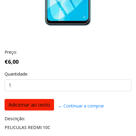
Preço:
€6,00
Quantidade:
← Continuar a comprar
Descrição:
PELICULAS REDMI 10C