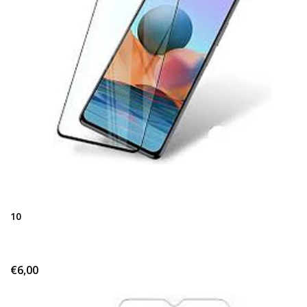
10
€6,00