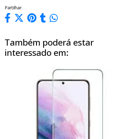
Partilhar:
Também poderá estar
interessado em: