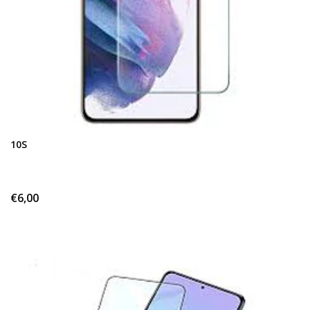
10S
€6,00