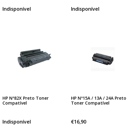
Indisponível
Indisponível
HP Nº82X Preto Toner
HP Nº15A / 13A / 24A Preto
Compatível
Toner Compatível
Indisponível
€16,90