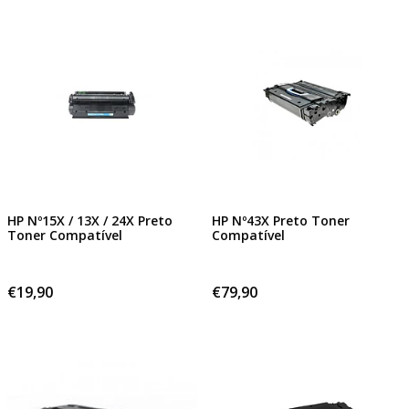
HP Nº15X / 13X / 24X Preto
HP Nº43X Preto Toner
Toner Compatível
Compatível
€19,90
€79,90