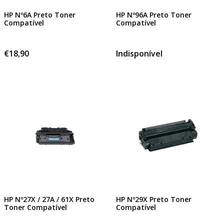
HP Nº6A Preto Toner
HP Nº96A Preto Toner
Compatível
Compatível
€18,90
Indisponível
HP Nº27X / 27A / 61X Preto
HP Nº29X Preto Toner
Toner Compatível
Compatível