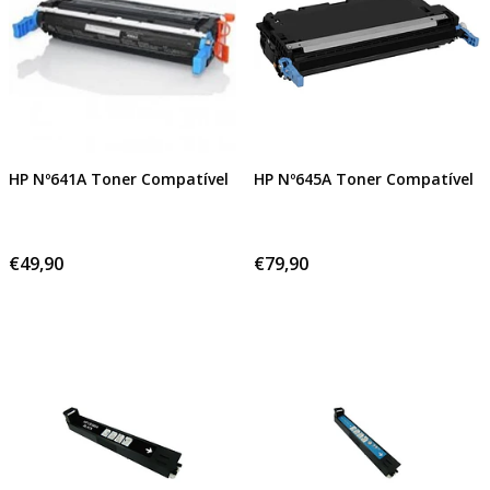
HP Nº641A Toner Compatível
HP Nº645A Toner Compatível
€49,90
€79,90