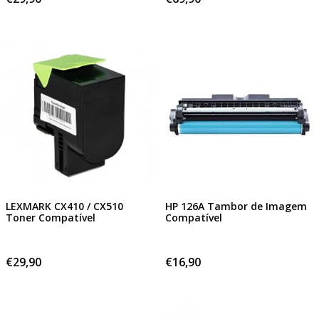
LEXMARK CX410 / CX510
HP 126A Tambor de Imagem
Toner Compatível
Compatível
€29,90
€16,90