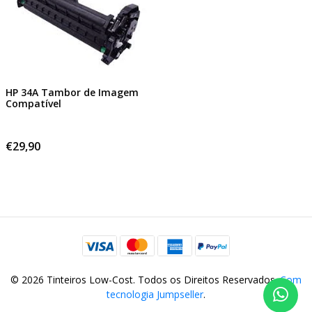
HP 34A Tambor de Imagem
Compatível
€29,90
© 2026 Tinteiros Low-Cost. Todos os Direitos Reservados.
Com
tecnologia Jumpseller
.