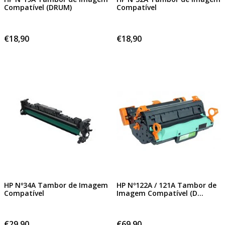
Compatível (DRUM)
Compatível
€18,90
€18,90
HP Nº34A Tambor de Imagem
HP Nº122A / 121A Tambor de
Compatível
Imagem Compatível (D...
€29,90
€69,90