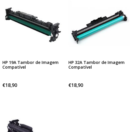
HP 19A Tambor de Imagem
HP 32A Tambor de Imagem
Compatível
Compatível
€18,90
€18,90