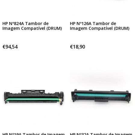
HP Nº824A Tambor de
HP Nº126A Tambor de
Imagem Compatível (DRUM)
Imagem Compatível (DRUM)
€94,54
€18,90
HP Nº19A Tambor de Imagem
HP Nº32A Tambor de Imagem