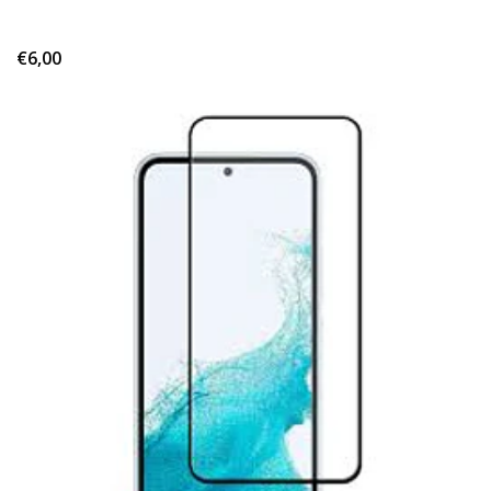
€6,00