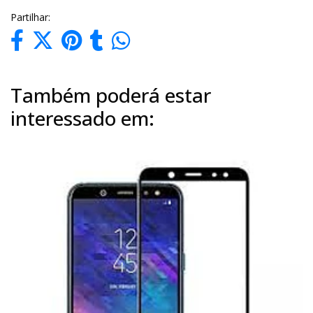
Partilhar:
Também poderá estar
interessado em: