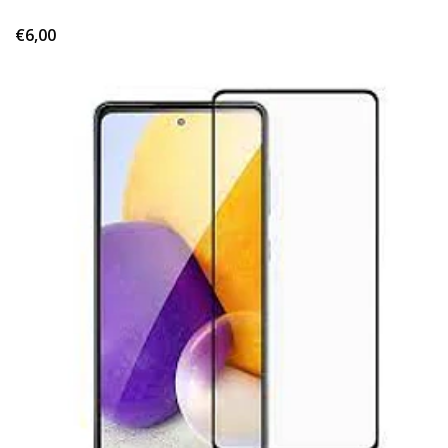
€6,00