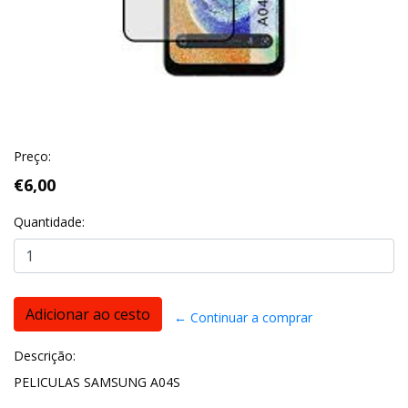
Preço:
€6,00
Quantidade:
← Continuar a comprar
Descrição:
PELICULAS SAMSUNG A04S