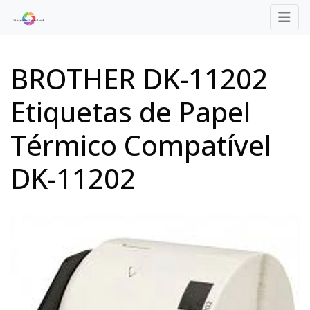
BROTHER DK-11202
Etiquetas de Papel
Térmico Compatível
DK-11202