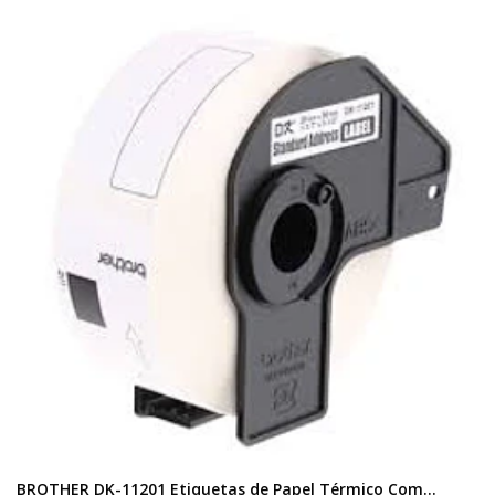
BROTHER DK-11201 Etiquetas de Papel Térmico Com...