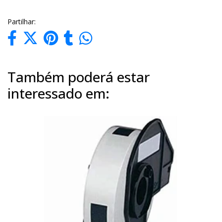
Partilhar:
Também poderá estar
interessado em: