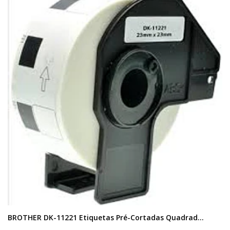
BROTHER DK-11221 Etiquetas Pré-Cortadas Quadrad...