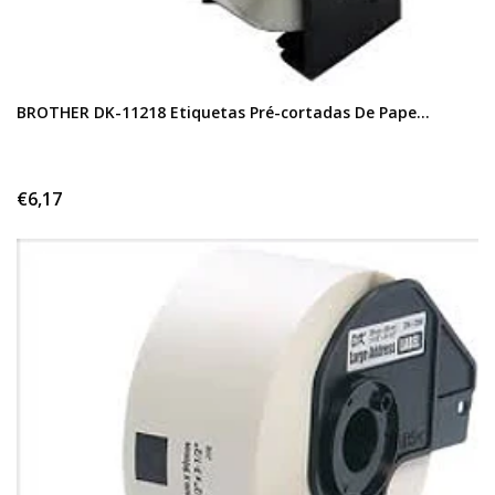
BROTHER DK-11218 Etiquetas Pré-cortadas De Pape...
€6,17