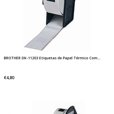
BROTHER DK-11203 Etiquetas de Papel Térmico Com...
€4,80