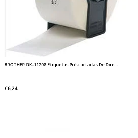
BROTHER DK-11208 Etiquetas Pré-cortadas De Dire...
€6,24