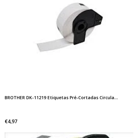
BROTHER DK-11219 Etiquetas Pré-Cortadas Circula...
€4,97