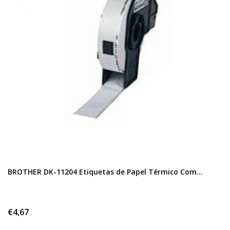
BROTHER DK-11204 Etiquetas de Papel Térmico Com...
€4,67