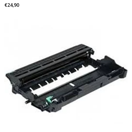
€24,90