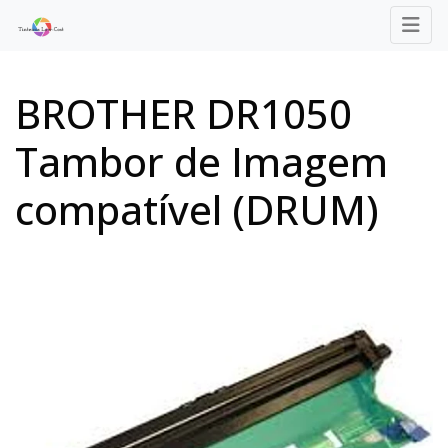
BROTHER DR1050
Tambor de Imagem
compatível (DRUM)