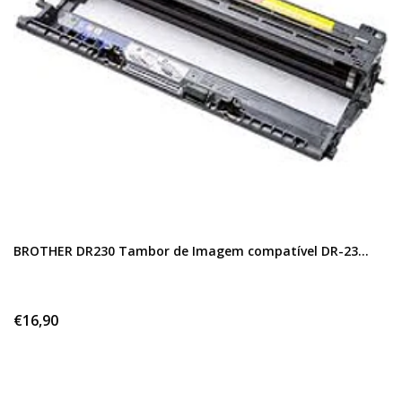
BROTHER DR230 Tambor de Imagem compatível DR-23...
€16,90