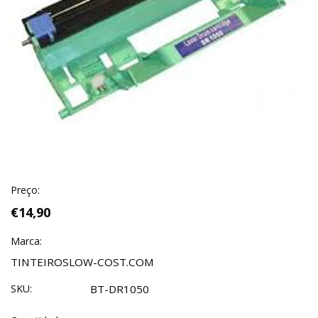
Preço:
€14,90
Marca:
TINTEIROSLOW-COST.COM
SKU:
BT-DR1050