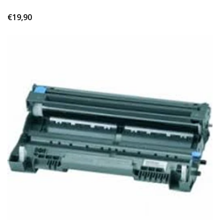
€19,90