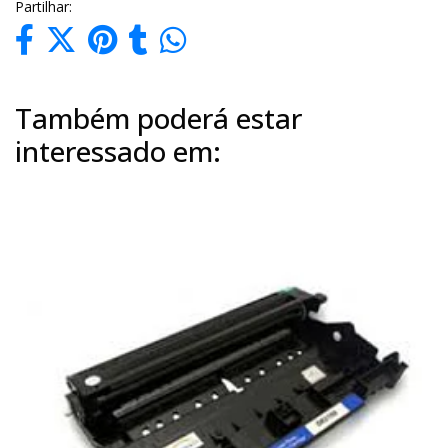
Partilhar:
Também poderá estar
interessado em: