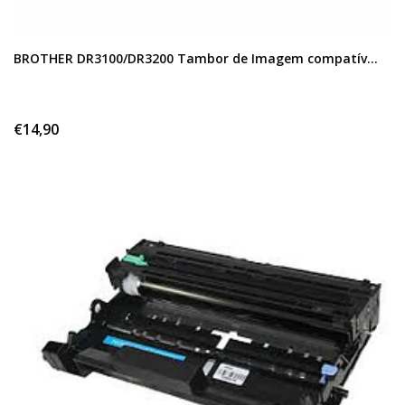
BROTHER DR3100/DR3200 Tambor de Imagem compatív...
€14,90