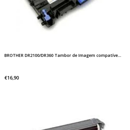
BROTHER DR2100/DR360 Tambor de Imagem compatíve...
€16,90