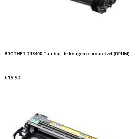
BROTHER DR3400 Tambor de Imagem compatível (DRUM)
€19,90