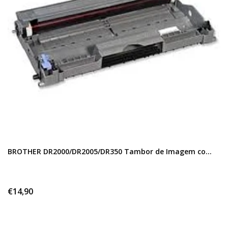
BROTHER DR2000/DR2005/DR350 Tambor de Imagem co...
€14,90