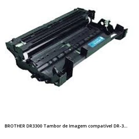
BROTHER DR3300 Tambor de Imagem compatível DR-3...