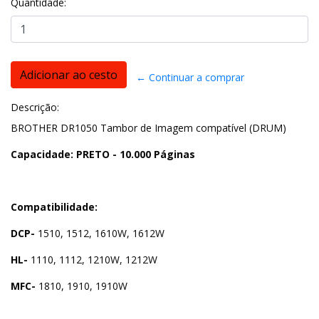
Quantidade:
← Continuar a comprar
Descrição:
BROTHER DR1050 Tambor de Imagem compatível (DRUM)
Capacidade: PRETO - 10.000 Páginas
Compatibilidade:
DCP-
1510, 1512, 1610W, 1612W
HL-
1110, 1112, 1210W, 1212W
MFC-
1810, 1910, 1910W