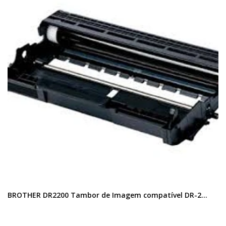
BROTHER DR2200 Tambor de Imagem compatível DR-2...