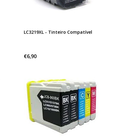
LC3219XL - Tinteiro Compatível
€6,90