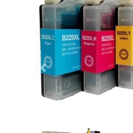
Previous