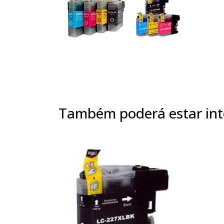
Também poderá estar int