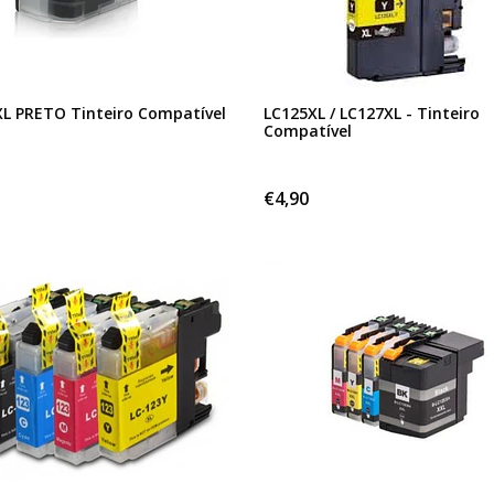
L PRETO Tinteiro Compatível
LC125XL / LC127XL - Tinteiro
Compatível
€4,90