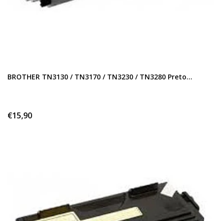
BROTHER TN3130 / TN3170 / TN3230 / TN3280 Preto...
€15,90