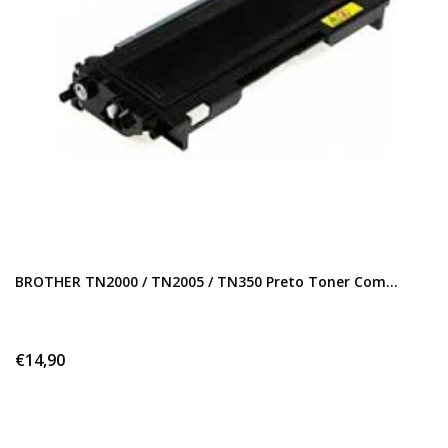
BROTHER TN2000 / TN2005 / TN350 Preto Toner Com...
€14,90