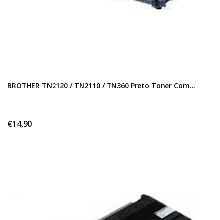
BROTHER TN2120 / TN2110 / TN360 Preto Toner Com...
€14,90