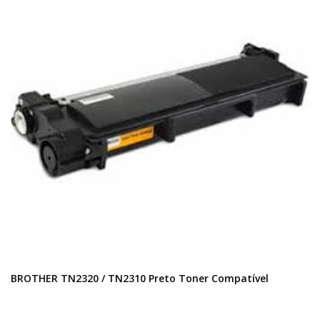
BROTHER TN2320 / TN2310 Preto Toner Compatível