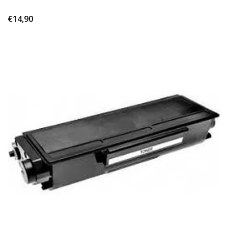
€14,90