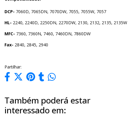
DCP-
7060D, 7065DN, 7070DW, 7055, 7055W, 7057
HL-
2240, 2240D, 2250DN, 2270DW, 2130, 2132, 2135, 2135W
MFC-
7360, 7360N, 7460, 7460DN, 7860DW
Fax-
2840, 2845, 2940
Partilhar:
Também poderá estar
interessado em: