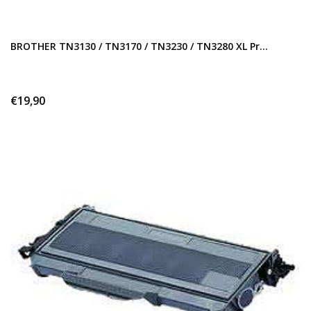
BROTHER TN3130 / TN3170 / TN3230 / TN3280 XL Pr...
€19,90