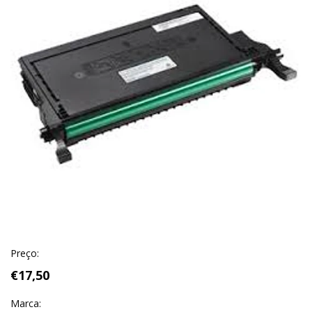
Preço:
€17,50
Marca: