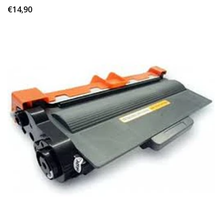
€14,90