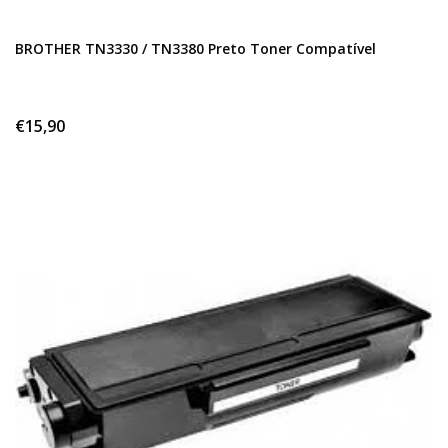
BROTHER TN3330 / TN3380 Preto Toner Compatível
€15,90