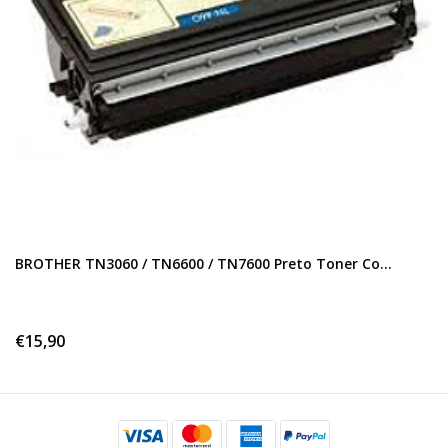
BROTHER TN3060 / TN6600 / TN7600 Preto Toner Co...
€15,90