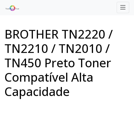
BROTHER TN2220 /
TN2210 / TN2010 /
TN450 Preto Toner
Compatível Alta
Capacidade