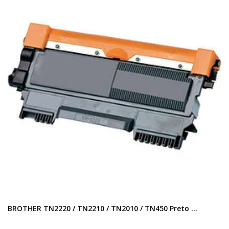
BROTHER TN2220 / TN2210 / TN2010 / TN450 Preto ...