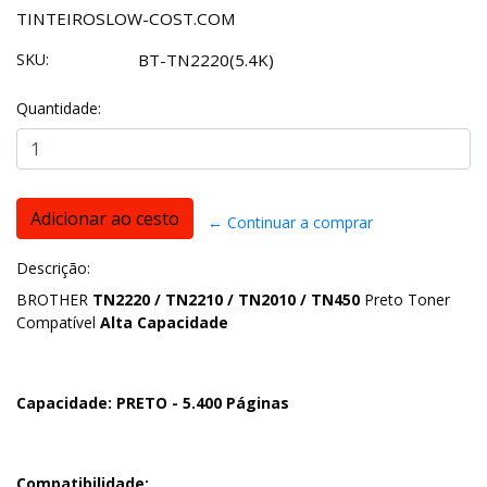
TINTEIROSLOW-COST.COM
SKU:
BT-TN2220(5.4K)
Quantidade:
← Continuar a comprar
Descrição:
BROTHER
TN2220 / TN2210 / TN2010 / TN450
Preto Toner
Compatível
Alta Capacidade
Capacidade: PRETO - 5.400 Páginas
Compatibilidade: