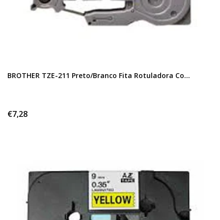
BROTHER TZE-211 Preto/Branco Fita Rotuladora Co...
€7,28