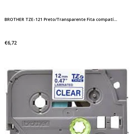
BROTHER TZE-121 Preto/Transparente Fita compatí...
€6,72