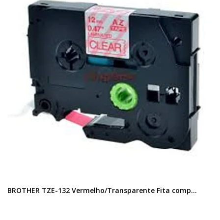
BROTHER TZE-132 Vermelho/Transparente Fita comp...