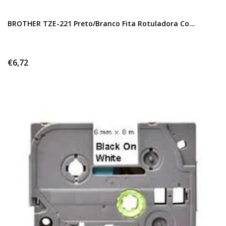
BROTHER TZE-221 Preto/Branco Fita Rotuladora Co...
€6,72