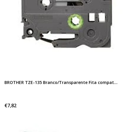
BROTHER TZE-135 Branco/Transparente Fita compat...
€7,82