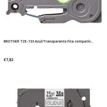
BROTHER TZE-133 Azul/Transparente Fita compatív...
€7,82