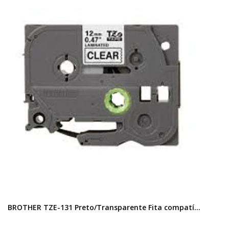
BROTHER TZE-131 Preto/Transparente Fita compatí...