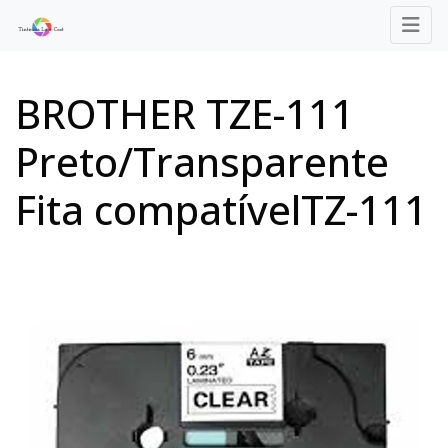
BROTHER TZE-111
Preto/Transparente
Fita compatívelTZ-111