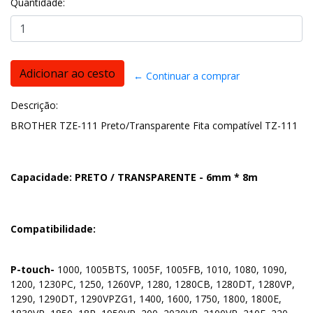
Quantidade:
← Continuar a comprar
Descrição:
BROTHER TZE-111 Preto/Transparente Fita compatível TZ-111
Capacidade: PRETO / TRANSPARENTE - 6mm * 8m
Compatibilidade:
P-touch-
1000, 1005BTS, 1005F, 1005FB, 1010, 1080, 1090,
1200, 1230PC, 1250, 1260VP, 1280, 1280CB, 1280DT, 1280VP,
1290, 1290DT, 1290VPZG1, 1400, 1600, 1750, 1800, 1800E,