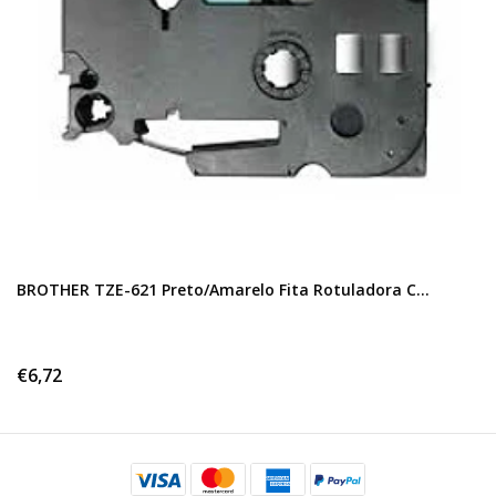
BROTHER TZE-621 Preto/Amarelo Fita Rotuladora C...
€6,72