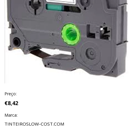
Preço:
€8,42
Marca:
TINTEIROSLOW-COST.COM