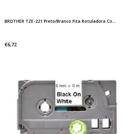
BROTHER TZE-221 Preto/Branco Fita Rotuladora Co...
€6,72