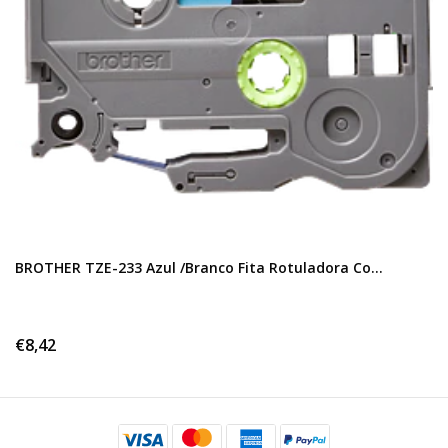
BROTHER TZE-233 Azul /Branco Fita Rotuladora Co...
€8,42