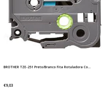
BROTHER TZE-251 Preto/Branco Fita Rotuladora Co...
€9,03