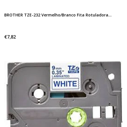
BROTHER TZE-232 Vermelho/Branco Fita Rotuladora...
€7,82