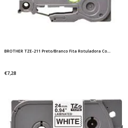
BROTHER TZE-211 Preto/Branco Fita Rotuladora Co...
€7,28