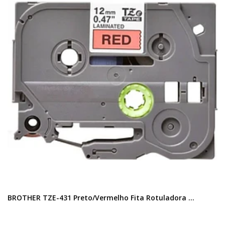
BROTHER TZE-431 Preto/Vermelho Fita Rotuladora ...