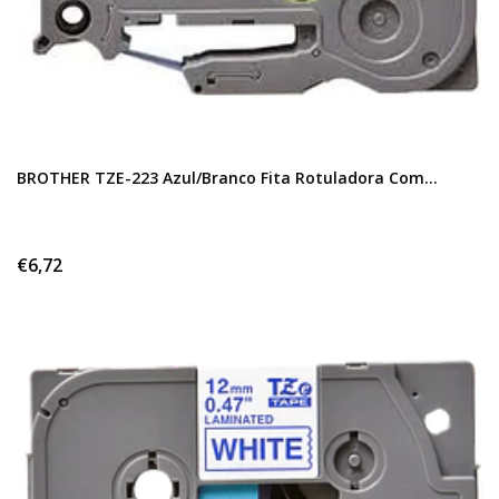
BROTHER TZE-223 Azul/Branco Fita Rotuladora Com...
€6,72