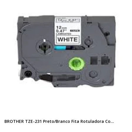
BROTHER TZE-231 Preto/Branco Fita Rotuladora Co...