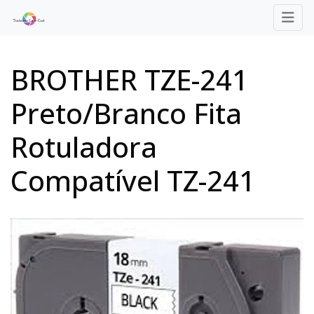
BROTHER TZE-241
Preto/Branco Fita
Rotuladora
Compatível TZ-241