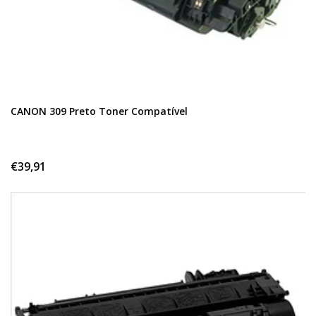
CANON 309 Preto Toner Compatível
€39,91