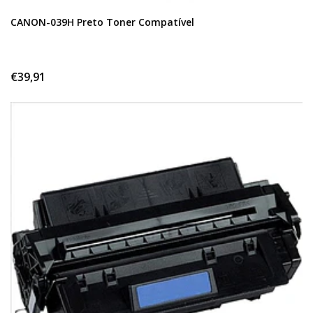
CANON-039H Preto Toner Compatível
€39,91