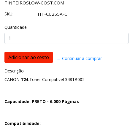
TINTEIROSLOW-COST.COM
SKU:
HT-CE255A-C
Quantidade:
← Continuar a comprar
Descrição:
CANON-
724
Toner Compatível 3481B002
Capacidade: PRETO - 6.000 Páginas
Compatibilidade: