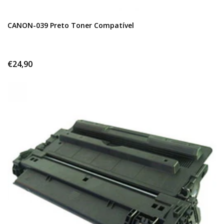
CANON-039 Preto Toner Compatível
€24,90