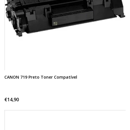
CANON 719 Preto Toner Compatível
€14,90