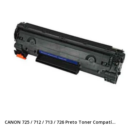
CANON 725 / 712 / 713 / 726 Preto Toner Compatí...