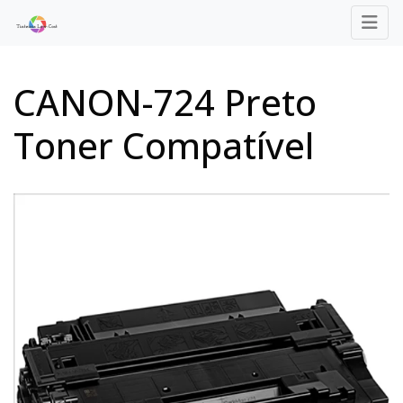
CANON-724 Preto
Toner Compatível