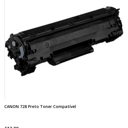
CANON 728 Preto Toner Compatível