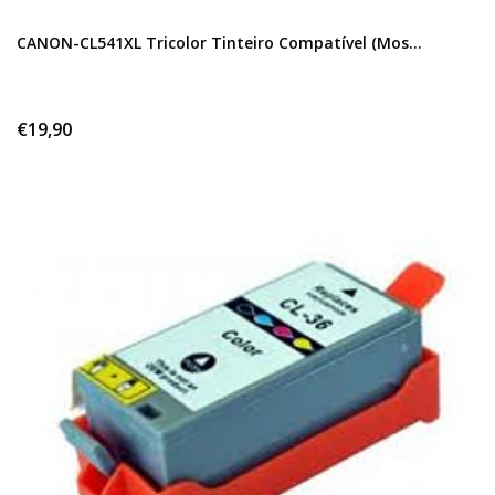
CANON-CL541XL Tricolor Tinteiro Compatível (Mos...
€19,90