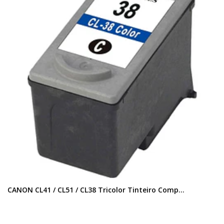
CANON CL41 / CL51 / CL38 Tricolor Tinteiro Comp...