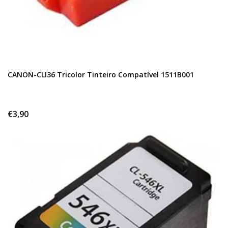
CANON-CLI36 Tricolor Tinteiro Compatível 1511B001
€3,90