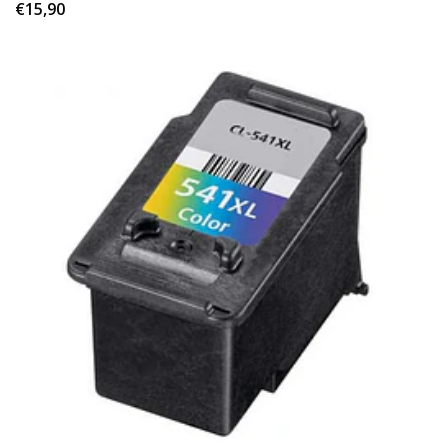
€15,90