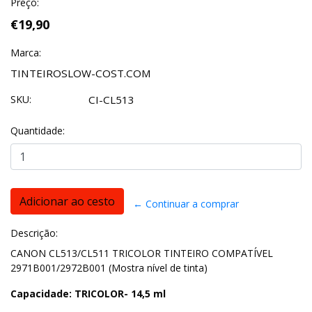
Preço:
€19,90
Marca:
TINTEIROSLOW-COST.COM
SKU:
CI-CL513
Quantidade:
← Continuar a comprar
Descrição:
CANON CL513/CL511 TRICOLOR TINTEIRO COMPATÍVEL
2971B001/2972B001 (Mostra nível de tinta)
Capacidade: TRICOLOR- 14,5 ml