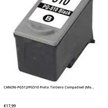
CANON-PG512/PG510 Preto Tinteiro Compatível (Mo...
€17,99