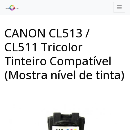
CANON CL513 /
CL511 Tricolor
Tinteiro Compatível
(Mostra nível de tinta)