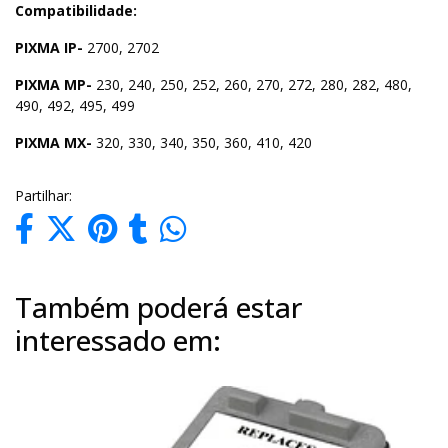
Compatibilidade:
PIXMA IP-
2700, 2702
PIXMA MP-
230, 240, 250, 252, 260, 270, 272, 280, 282, 480,
490, 492, 495, 499
PIXMA MX-
320, 330, 340, 350, 360, 410, 420
Partilhar:
Também poderá estar
interessado em: