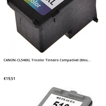
CANON-CL546XL Tricolor Tinteiro Compatível (Mos...
€19,51