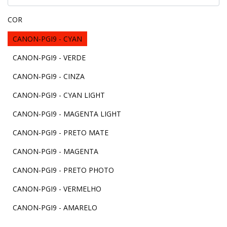
COR
CANON-PGI9 - CYAN
CANON-PGI9 - VERDE
CANON-PGI9 - CINZA
CANON-PGI9 - CYAN LIGHT
CANON-PGI9 - MAGENTA LIGHT
CANON-PGI9 - PRETO MATE
CANON-PGI9 - MAGENTA
CANON-PGI9 - PRETO PHOTO
CANON-PGI9 - VERMELHO
CANON-PGI9 - AMARELO