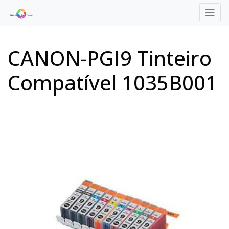
CANON-PGI9 Tinteiro
Compatível 1035B001