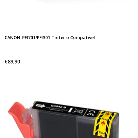
CANON-PFI701/PFI301 Tinteiro Compatível
€89,90