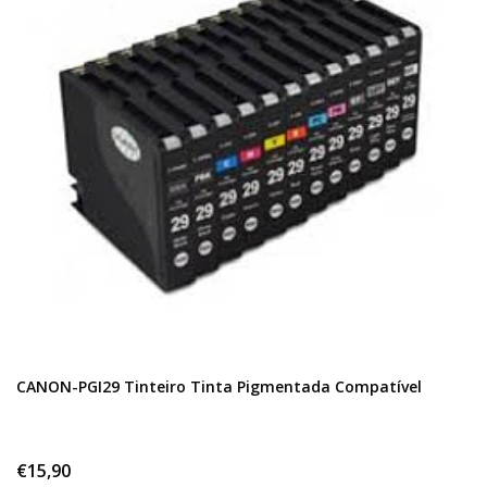
CANON-PGI29 Tinteiro Tinta Pigmentada Compatível
€15,90