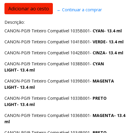
← Continuar a comprar
Descrição:
CANON-PGI9 Tinteiro Compatível 1035B001-
CYAN- 13.4 ml
CANON-PGI9 Tinteiro Compatível 1041B001-
VERDE- 13.4 ml
CANON-PGI9 Tinteiro Compatível 1042B001-
CINZA- 13.4 ml
CANON-PGI9 Tinteiro Compatível 1038B001-
CYAN
LIGHT- 13.4 ml
CANON-PGI9 Tinteiro Compatível 1039B001-
MAGENTA
LIGHT- 13.4 ml
CANON-PGI9 Tinteiro Compatível 1033B001-
PRETO
LIGHT- 13.4 ml
CANON-PGI9 Tinteiro Compatível 1036B001-
MAGENTA- 13.4
ml
CANON-PGI9 Tinteiro Compatível 1034B001-
PRETO