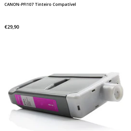
CANON-PFI107 Tinteiro Compatível
€29,90