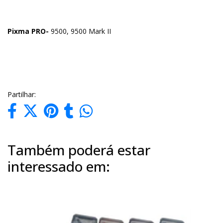
Pixma PRO-
9500, 9500 Mark II
Partilhar:
Também poderá estar
interessado em: