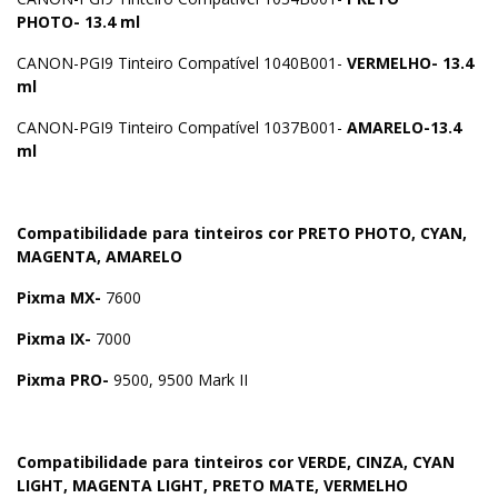
PHOTO- 13.4 ml
CANON-PGI9 Tinteiro Compatível 1040B001-
VERMELHO- 13.4
ml
CANON-PGI9 Tinteiro Compatível 1037B001-
AMARELO-13.4
ml
Compatibilidade para tinteiros cor PRETO PHOTO, CYAN,
MAGENTA, AMARELO
Pixma MX-
7600
Pixma IX-
7000
Pixma PRO-
9500, 9500 Mark II
Compatibilidade para tinteiros cor VERDE, CINZA, CYAN
LIGHT, MAGENTA LIGHT, PRETO MATE, VERMELHO