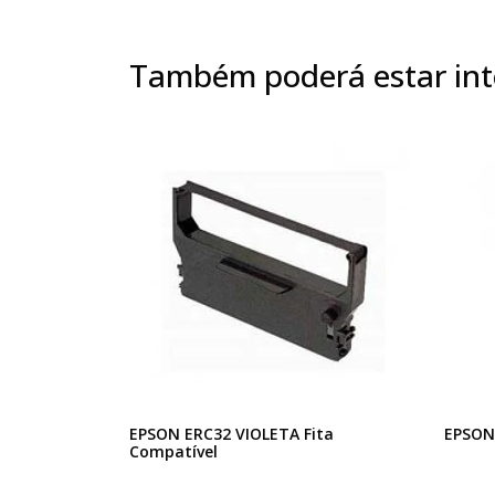
Também poderá estar int
EPSON ERC32 VIOLETA Fita
EPSON 
Compatível