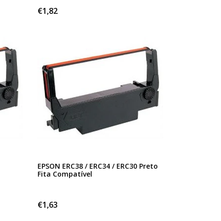
€1,82
EPSON ERC38 / ERC34 / ERC30 Preto
Fita Compatível
€1,63