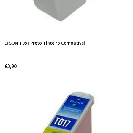
EPSON T051 Preto Tinteiro Compatível
€3,90