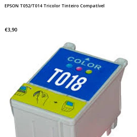
EPSON T052/T014 Tricolor Tinteiro Compatível
€3,90