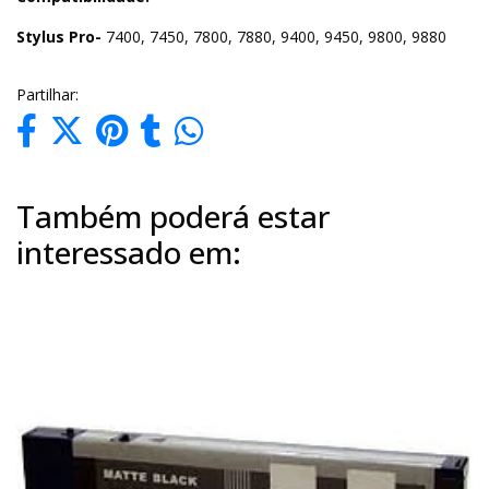
Stylus Pro-
7400, 7450, 7800, 7880, 9400, 9450, 9800, 9880
Partilhar:
Também poderá estar
interessado em: