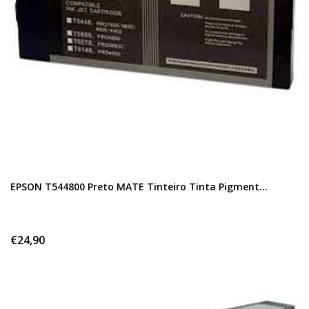
EPSON T544800 Preto MATE Tinteiro Tinta Pigment...
€24,90