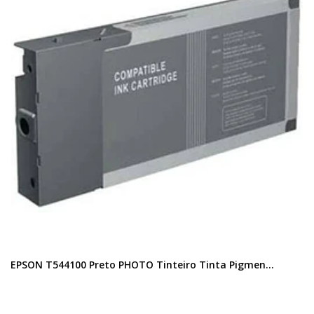
EPSON T544100 Preto PHOTO Tinteiro Tinta Pigmen...