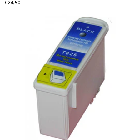
€24,90