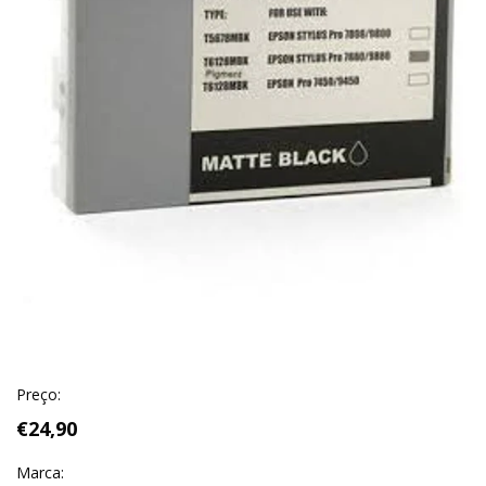
Preço:
€24,90
Marca: