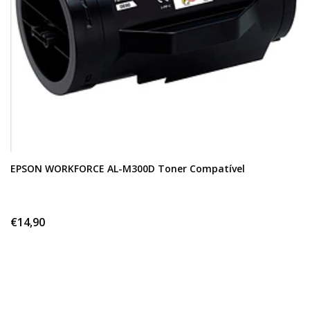
EPSON WORKFORCE AL-M300D Toner Compatível
€14,90