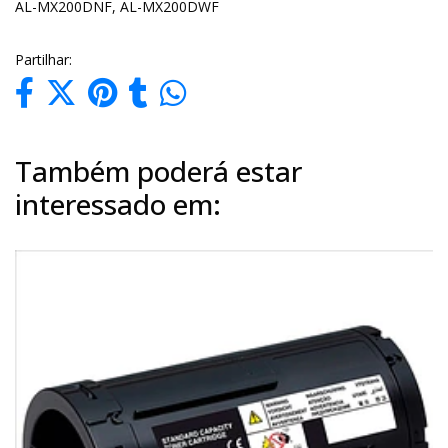
AL-MX200DNF, AL-MX200DWF
Partilhar:
Também poderá estar
interessado em: