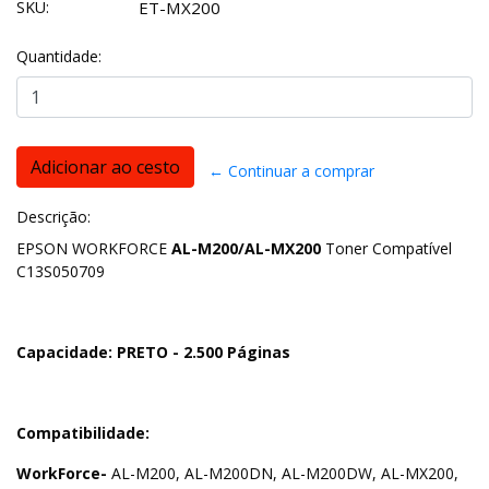
SKU:
ET-MX200
Quantidade:
← Continuar a comprar
Descrição:
EPSON WORKFORCE
AL-M200/AL-MX200
Toner Compatível
C13S050709
Capacidade: PRETO - 2.500 Páginas
Compatibilidade:
WorkForce-
AL-M200, AL-M200DN, AL-M200DW, AL-MX200,