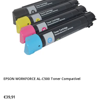
EPSON WORKFORCE AL-C500 Toner Compatível
€39,91