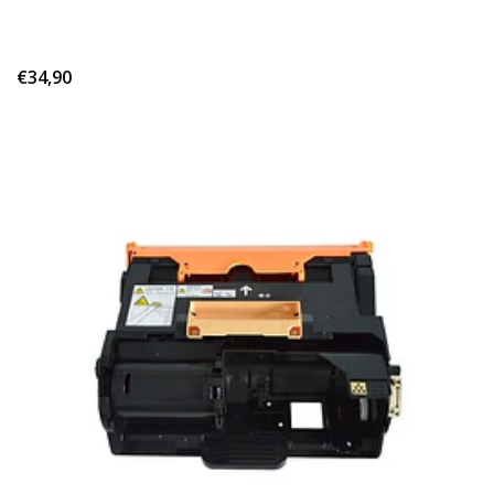
€34,90