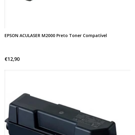
EPSON ACULASER M2000 Preto Toner Compatível
€12,90