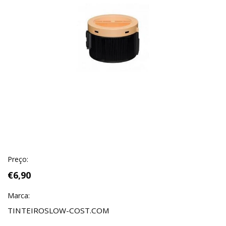
Preço:
€6,90
Marca:
TINTEIROSLOW-COST.COM