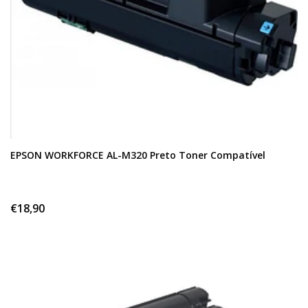
EPSON WORKFORCE AL-M320 Preto Toner Compatível
€18,90