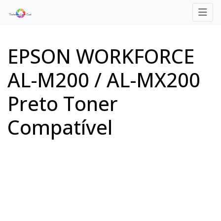
EPSON WORKFORCE
AL-M200 / AL-MX200
Preto Toner
Compatível