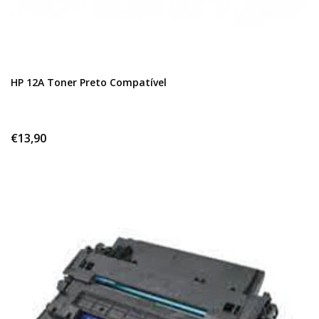
HP 12A Toner Preto Compatível
€13,90