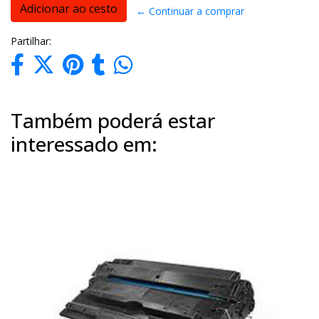
← Continuar a comprar
Partilhar:
Também poderá estar
interessado em: