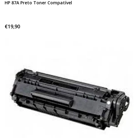
HP 87A Preto Toner Compatível
€19,90