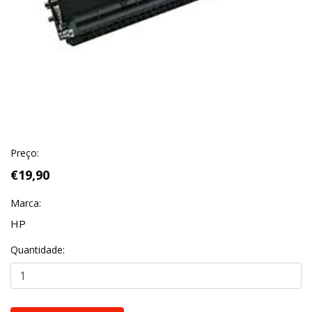
Preço:
€19,90
Marca:
HP
Quantidade: