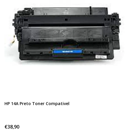
HP 14A Preto Toner Compativel
€38,90