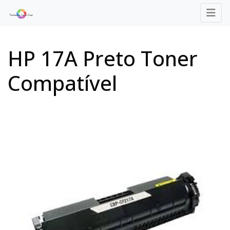
HP 17A Preto Toner
Compatível