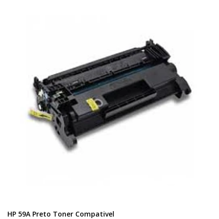
HP 59A Preto Toner Compativel