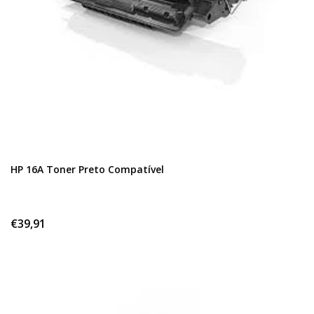
HP 16A Toner Preto Compatível
€39,91