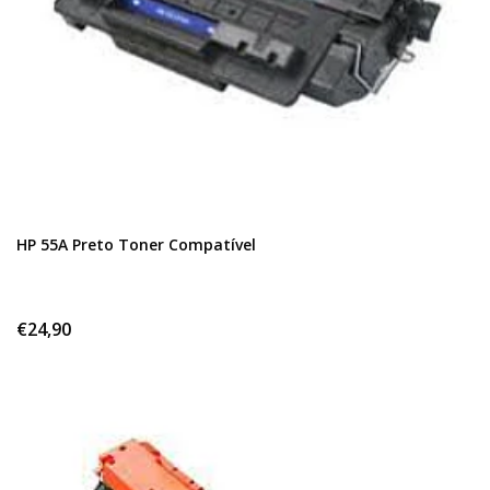
HP 55A Preto Toner Compatível
€24,90