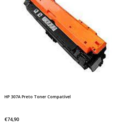
HP 307A Preto Toner Compatível
€74,90