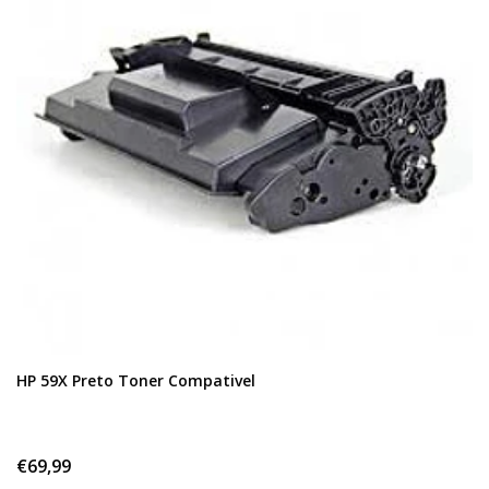
HP 59X Preto Toner Compativel
€69,99