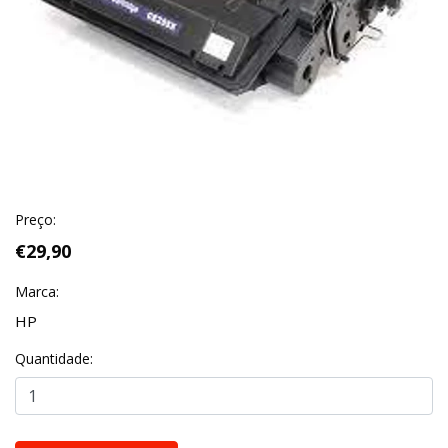
Preço:
€29,90
Marca:
HP
Quantidade: