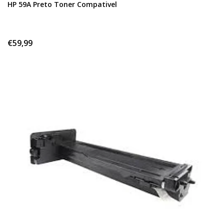
HP 59A Preto Toner Compativel
€59,99