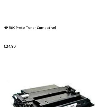
HP 56X Preto Toner Compativel
€24,90