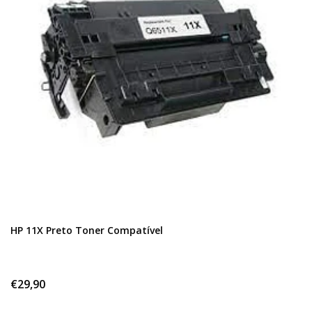
HP 11X Preto Toner Compatível
€29,90