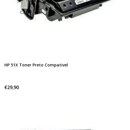
HP 51X Toner Preto Compativel
€29,90