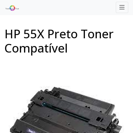
HP 55X Preto Toner
Compatível