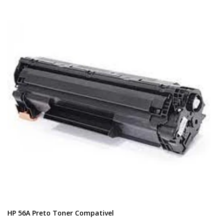
HP 56A Preto Toner Compativel