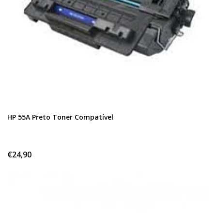
HP 55A Preto Toner Compatível
€24,90