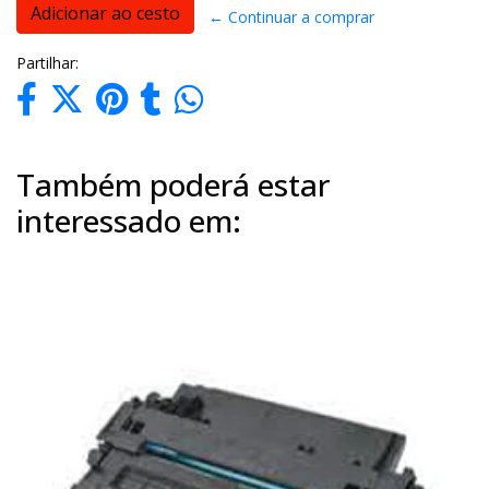
← Continuar a comprar
Partilhar:
Também poderá estar
interessado em: