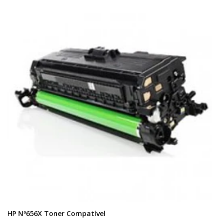
HP Nº656X Toner Compatível