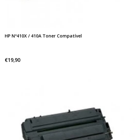
HP Nº410X / 410A Toner Compatível
€19,90