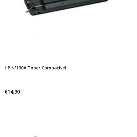
HP Nº130A Toner Compatível
€14,90