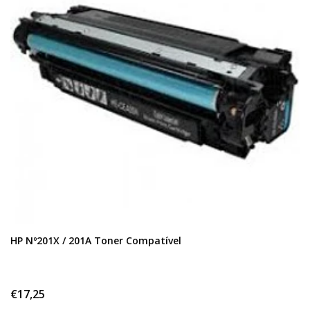
HP Nº201X / 201A Toner Compatível
€17,25