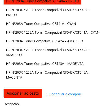
HP Nº 203A Toner Compatível CF540A - PRETO
HP Nº203X / 203A Toner Compatível CF540X/CF540A -
PRETO
HP Nº203A Toner Compatível CF541A - CYAN
HP Nº203X / 203A Toner Compatível CF541X/CF541A - CYAN
HP Nº203A Toner Compatível CF542A - AMARELO
HP Nº203X / 203A Toner Compatível CF542X/CF542A -
AMARELO
HP Nº203A Toner Compatível CF543A - MAGENTA
HP Nº203X / 203A Toner Compatível CF543X/CF543A -
MAGENTA
← Continuar a comprar
Descrição: