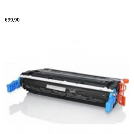
€99,90