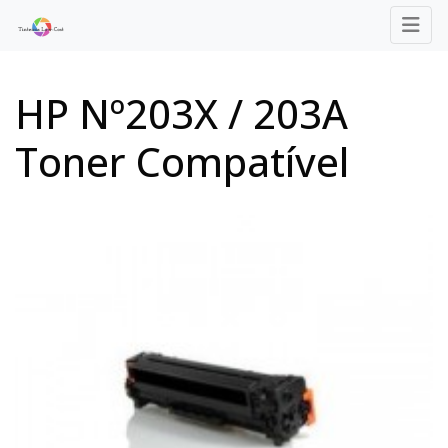
HP Nº203X / 203A
Toner Compatível