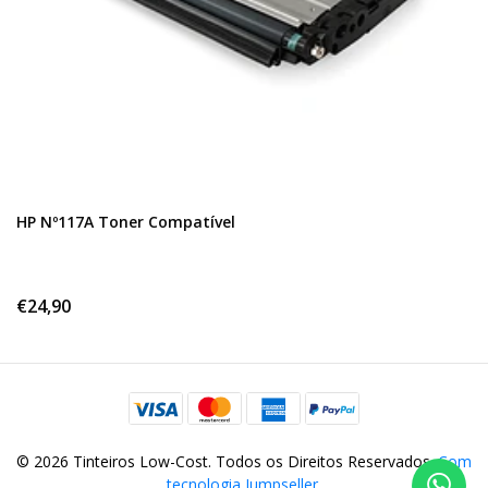
HP Nº117A Toner Compatível
€24,90
© 2026 Tinteiros Low-Cost. Todos os Direitos Reservados.
Com
tecnologia Jumpseller
.