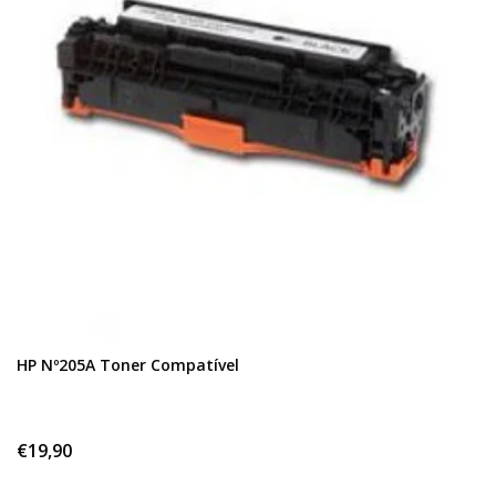
HP Nº205A Toner Compatível
€19,90