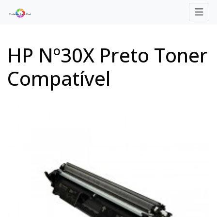
HP Nº30X Preto Toner
Compatível