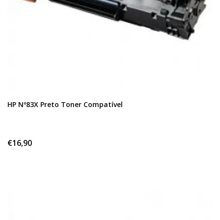
HP Nº83X Preto Toner Compatível
€16,90