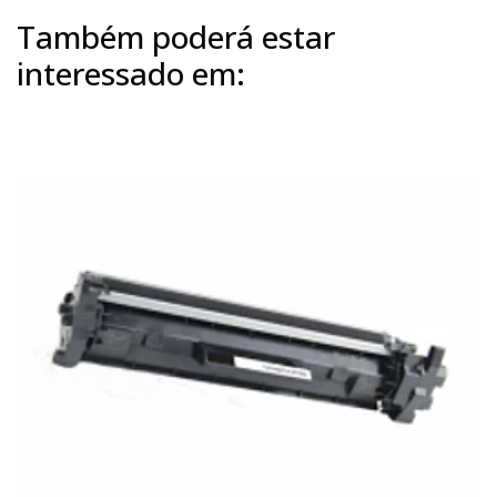
Também poderá estar
interessado em: