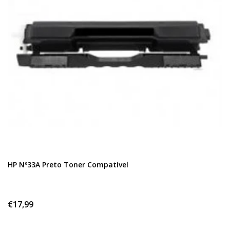
HP Nº33A Preto Toner Compatível
€17,99