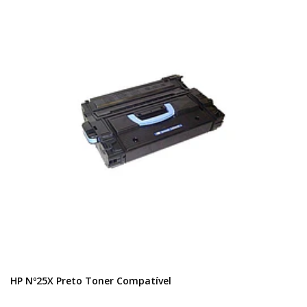
HP Nº25X Preto Toner Compatível