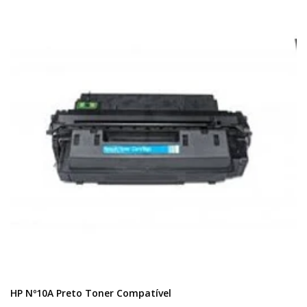
HP Nº10A Preto Toner Compatível