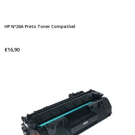
HP Nº26A Preto Toner Compatível
€16,90