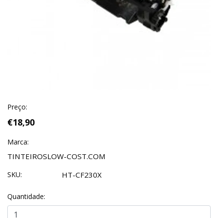
Preço:
€18,90
Marca:
TINTEIROSLOW-COST.COM
SKU:
HT-CF230X
Quantidade: