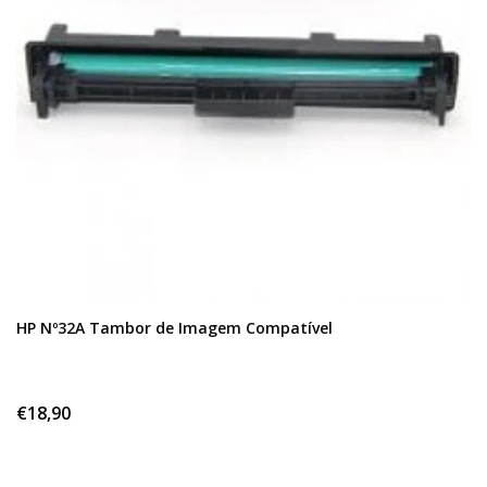
HP Nº32A Tambor de Imagem Compatível
€18,90