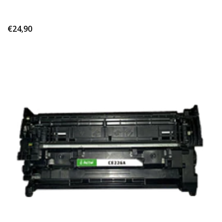
€24,90