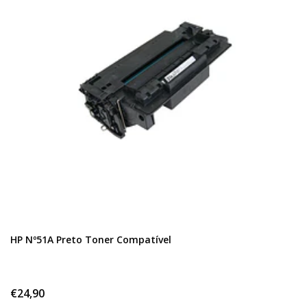
HP Nº51A Preto Toner Compatível
€24,90