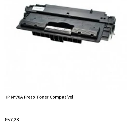
HP Nº70A Preto Toner Compatível
€57,23