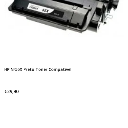
HP Nº55X Preto Toner Compatível
€29,90