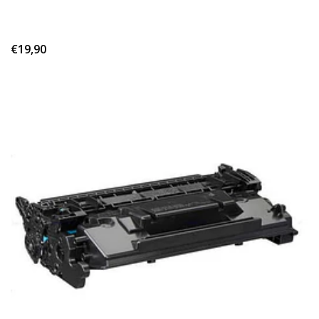
€19,90