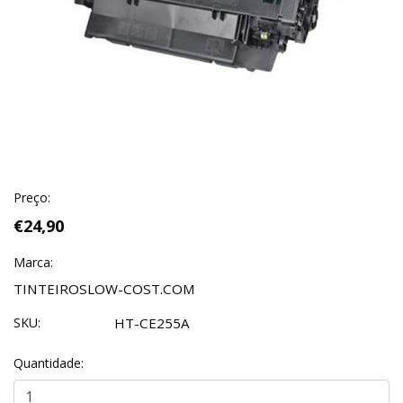
Preço:
€24,90
Marca:
TINTEIROSLOW-COST.COM
SKU:
HT-CE255A
Quantidade: