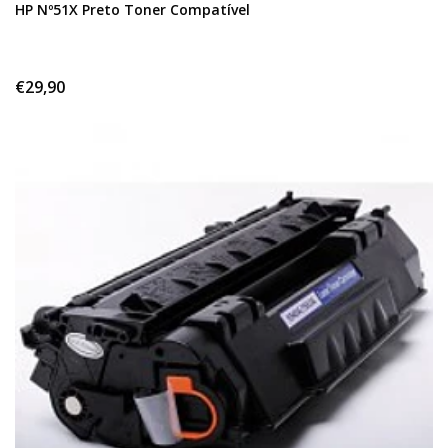
HP Nº51X Preto Toner Compatível
€29,90