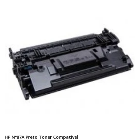
HP Nº87A Preto Toner Compatível