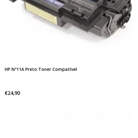
HP Nº11A Preto Toner Compatível
€24,90