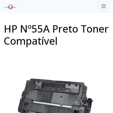
HP Nº55A Preto Toner
Compatível