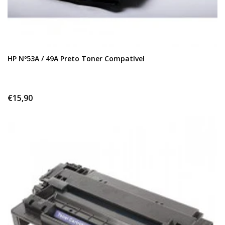
HP Nº53A / 49A Preto Toner Compatível
€15,90