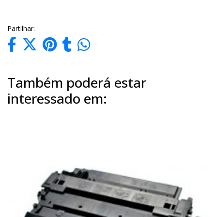
Partilhar:
Também poderá estar
interessado em: