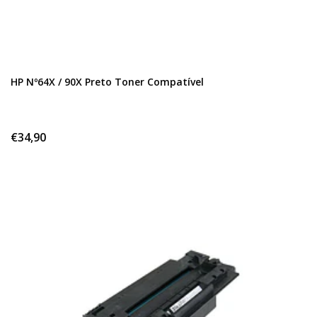
HP Nº64X / 90X Preto Toner Compatível
€34,90