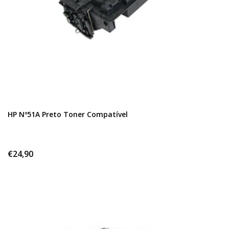
HP Nº51A Preto Toner Compatível
€24,90