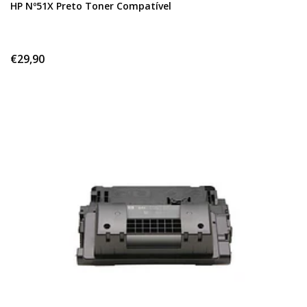
HP Nº51X Preto Toner Compatível
€29,90