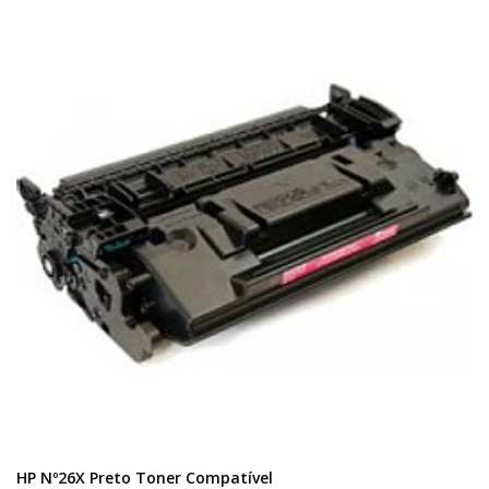
HP Nº26X Preto Toner Compatível