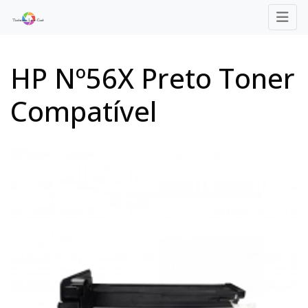
HP Nº56X Preto Toner
Compatível