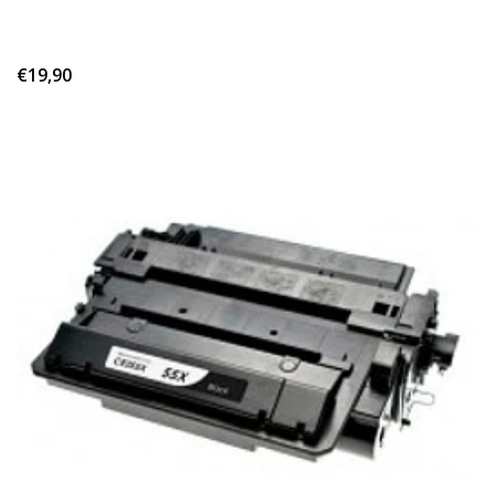
€19,90