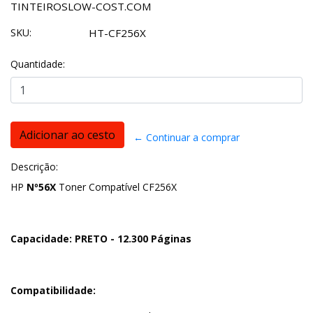
TINTEIROSLOW-COST.COM
SKU:
HT-CF256X
Quantidade:
← Continuar a comprar
Descrição:
HP
Nº56X
Toner Compatível CF256X
Capacidade: PRETO - 12.300 Páginas
Compatibilidade: