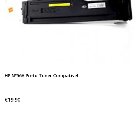
HP Nº56A Preto Toner Compatível
€19,90