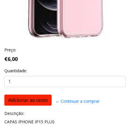
Preço:
€6,00
Quantidade:
← Continuar a comprar
Descrição:
CAPAS IPHONE IP15 PLUS