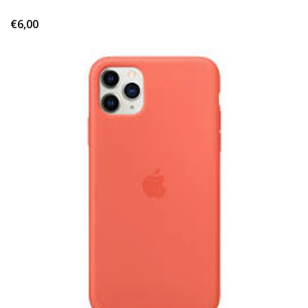
€6,00