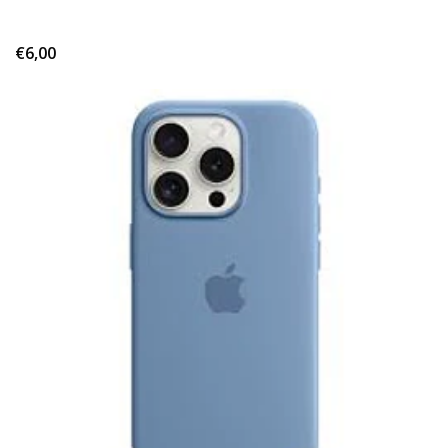
€6,00