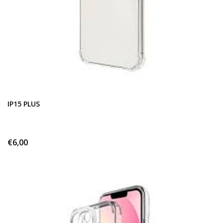
IP15 PLUS
€6,00