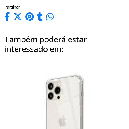
Partilhar:
Também poderá estar
interessado em: