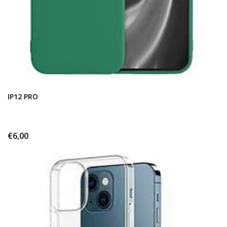
IP12 PRO
€6,00