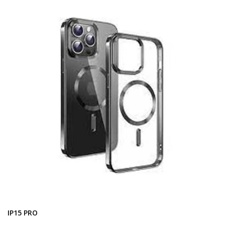
IP15 PRO