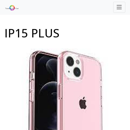
IP15 PLUS