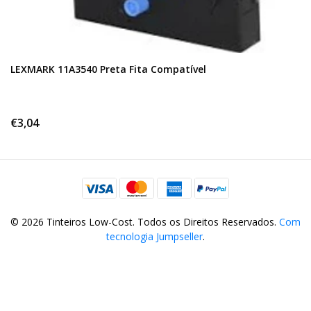
LEXMARK 11A3540 Preta Fita Compatível
€3,04
© 2026 Tinteiros Low-Cost. Todos os Direitos Reservados.
Com
tecnologia Jumpseller
.