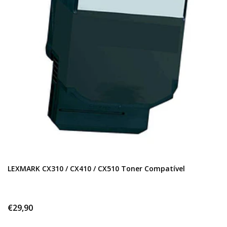
LEXMARK CX310 / CX410 / CX510 Toner Compatível
€29,90