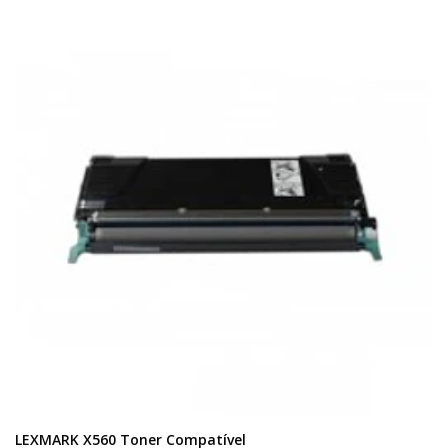
LEXMARK X560 Toner Compatível