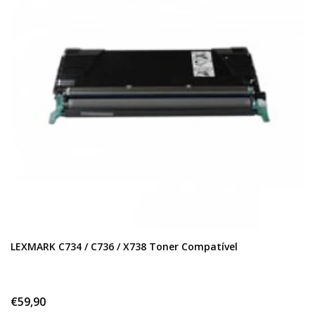
LEXMARK C734 / C736 / X738 Toner Compatível
€59,90