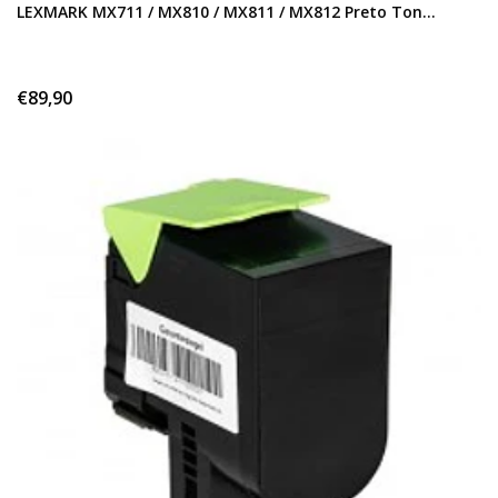
LEXMARK MX711 / MX810 / MX811 / MX812 Preto Ton...
€89,90