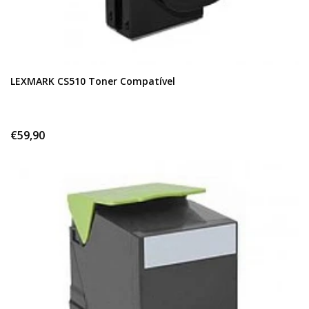
LEXMARK CS510 Toner Compatível
€59,90