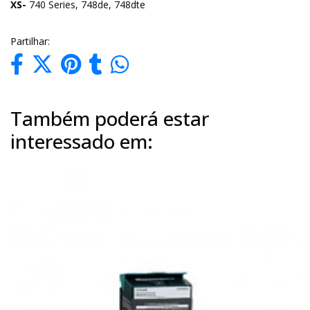
XS-
740 Series, 748de, 748dte
Partilhar:
Também poderá estar
interessado em: