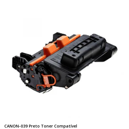
CANON-039 Preto Toner Compatível