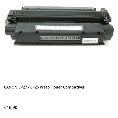
CANON EP27 / EP26 Preto Toner Compatível
€16,90