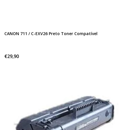
CANON 711 / C-EXV26 Preto Toner Compatível
€29,90