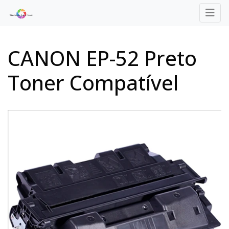
CANON EP-52 Preto
Toner Compatível