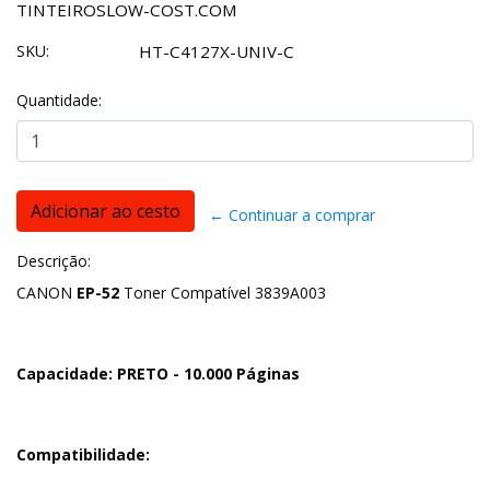
TINTEIROSLOW-COST.COM
SKU:
HT-C4127X-UNIV-C
Quantidade:
← Continuar a comprar
Descrição:
CANON
EP-52
Toner Compatível 3839A003
Capacidade: PRETO - 10.000 Páginas
Compatibilidade: