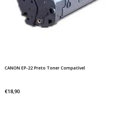
CANON EP-22 Preto Toner Compatível
€18,90