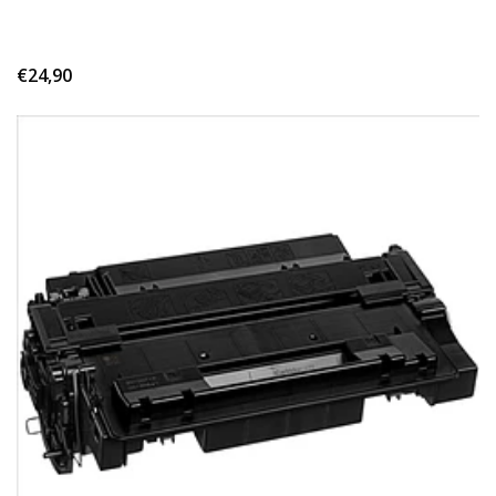
€24,90