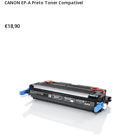
CANON EP-A Preto Toner Compatível
€18,90