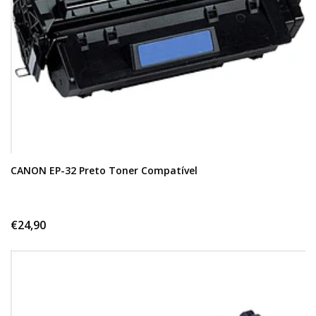
CANON EP-32 Preto Toner Compatível
€24,90