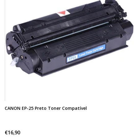
CANON EP-25 Preto Toner Compatível
€16,90