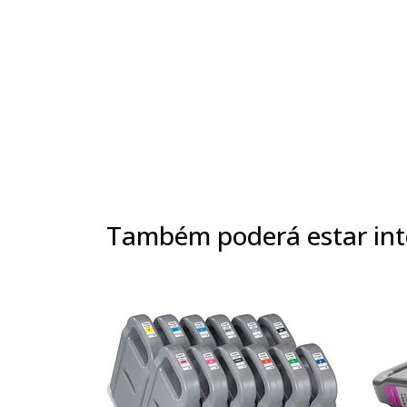
Também poderá estar int