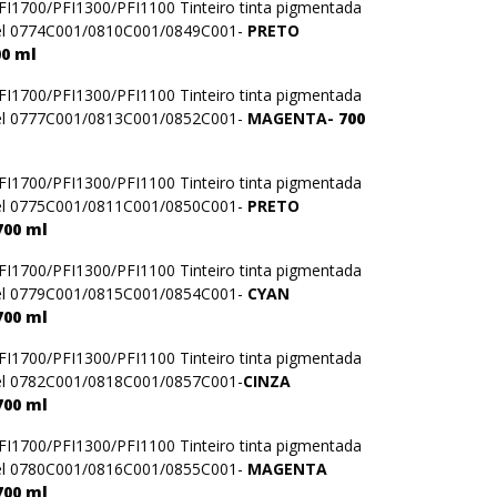
1700/PFI1300/PFI1100 Tinteiro tinta pigmentada
el 0774C001/0810C001/0849C001-
PRETO
00 ml
1700/PFI1300/PFI1100 Tinteiro tinta pigmentada
el 0777C001/0813C001/0852C001-
MAGENTA-
700
1700/PFI1300/PFI1100 Tinteiro tinta pigmentada
el 0775C001/0811C001/0850C001-
PRETO
700 ml
1700/PFI1300/PFI1100 Tinteiro tinta pigmentada
el 0779C001/0815C001/0854C001-
CYAN
700 ml
1700/PFI1300/PFI1100 Tinteiro tinta pigmentada
el 0782C001/0818C001/0857C001-
CINZA
700 ml
1700/PFI1300/PFI1100 Tinteiro tinta pigmentada
el 0780C001/0816C001/0855C001-
MAGENTA
700 ml