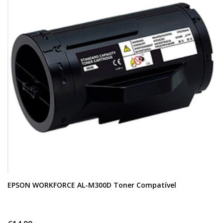
EPSON WORKFORCE AL-M300D Toner Compatível