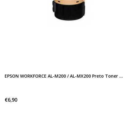
EPSON WORKFORCE AL-M200 / AL-MX200 Preto Toner ...
€6,90