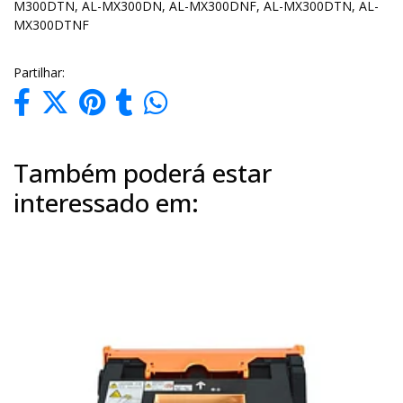
M300DTN, AL-MX300DN, AL-MX300DNF, AL-MX300DTN, AL-
MX300DTNF
Partilhar:
Também poderá estar
interessado em: