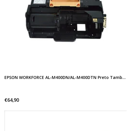
EPSON WORKFORCE AL-M400DN/AL-M400DTN Preto Tamb...
€64,90