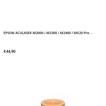
EPSON ACULASER M2000 / M2300 / M2400 / MX20 Pre...
€44,90