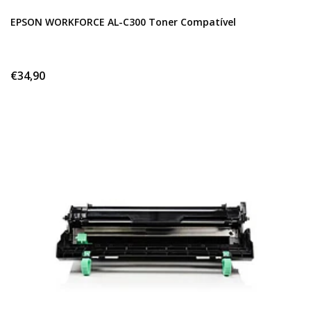
EPSON WORKFORCE AL-C300 Toner Compatível
€34,90