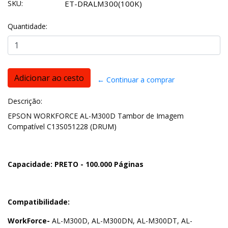
SKU:
ET-DRALM300(100K)
Quantidade:
← Continuar a comprar
Descrição:
EPSON WORKFORCE AL-M300D Tambor de Imagem
Compatível C13S051228 (DRUM)
Capacidade: PRETO - 100.000 Páginas
Compatibilidade:
WorkForce-
AL-M300D, AL-M300DN, AL-M300DT, AL-