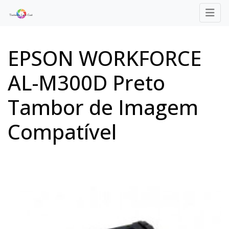
EPSON WORKFORCE
AL-M300D Preto
Tambor de Imagem
Compatível