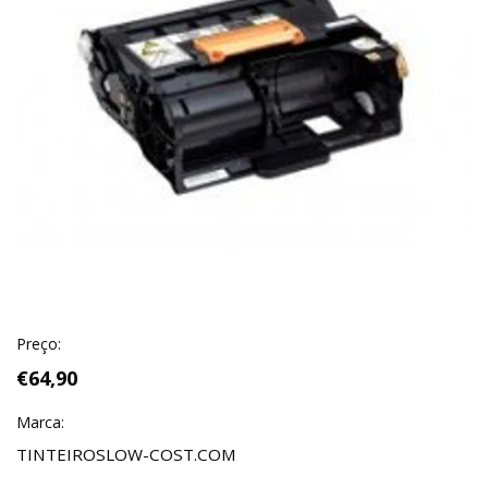
Preço:
€64,90
Marca:
TINTEIROSLOW-COST.COM