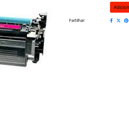
Partilhar: