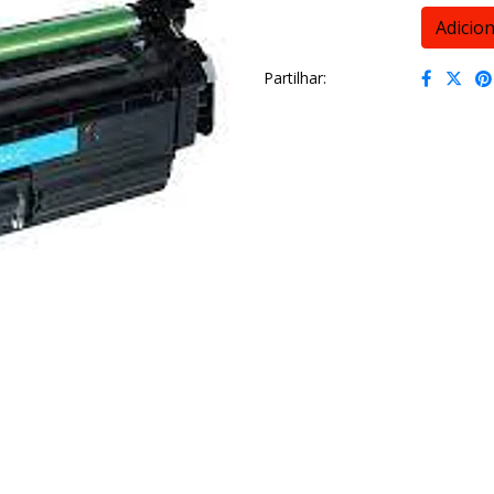
Partilhar: