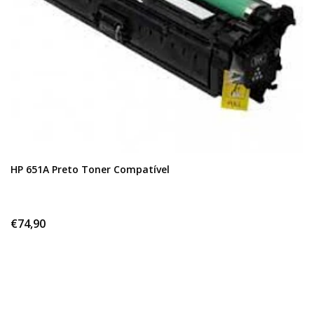
HP 651A Preto Toner Compatível
€74,90