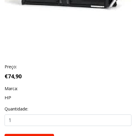
Preço:
€74,90
Marca:
HP
Quantidade: