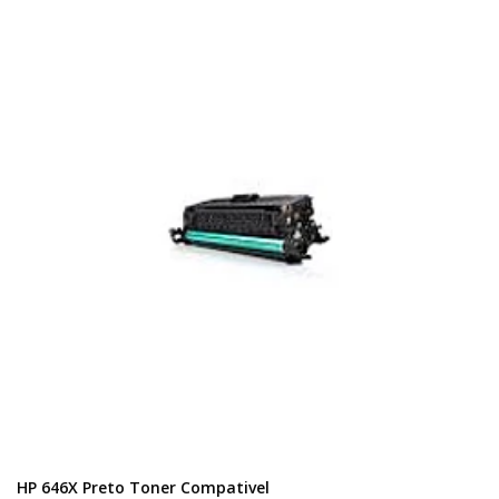
HP 646X Preto Toner Compativel