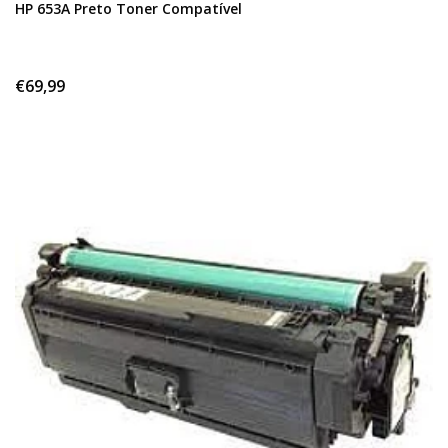
HP 653A Preto Toner Compatível
€69,99