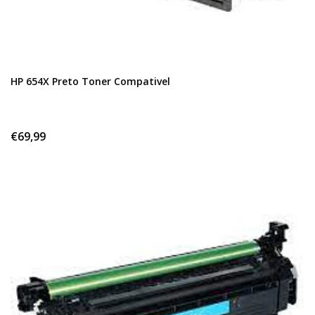
HP 654X Preto Toner Compativel
€69,99