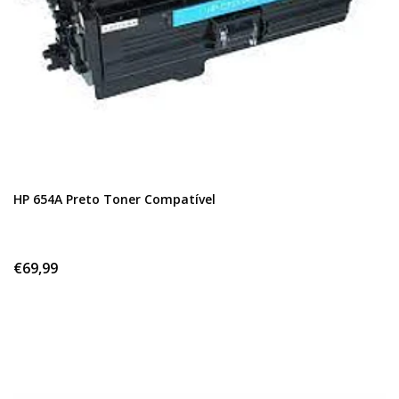
HP 654A Preto Toner Compatível
€69,99