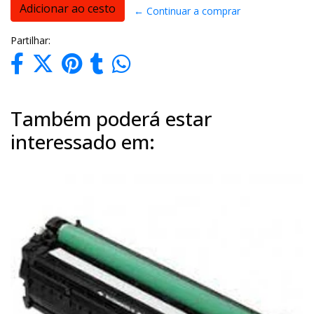
← Continuar a comprar
Partilhar:
Também poderá estar
interessado em: