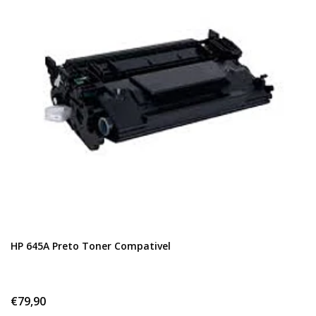
HP 645A Preto Toner Compativel
€79,90