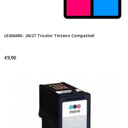
LEXMARK- 26/27 Tricolor Tinteiro Compatível
€9,90