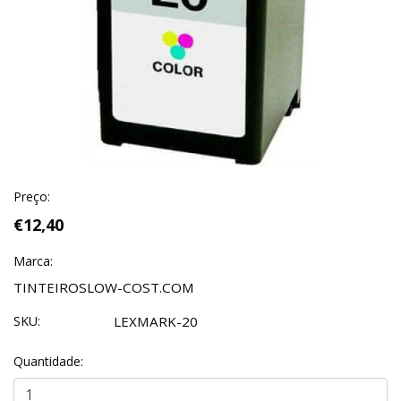
Preço:
€12,40
Marca:
TINTEIROSLOW-COST.COM
SKU:
LEXMARK-20
Quantidade: