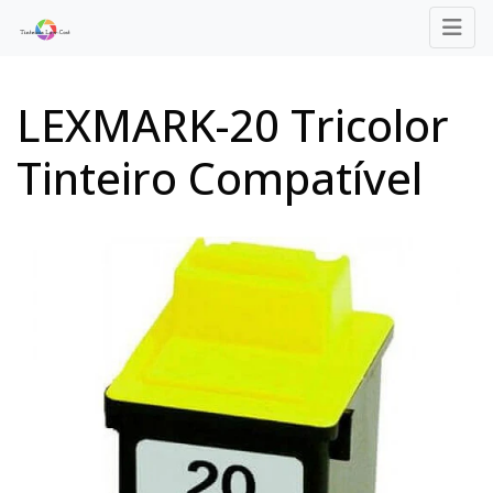
LEXMARK-20 Tricolor
Tinteiro Compatível