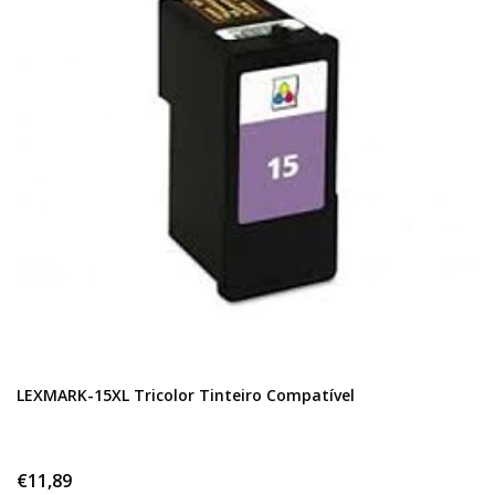
LEXMARK-15XL Tricolor Tinteiro Compatível
€11,89