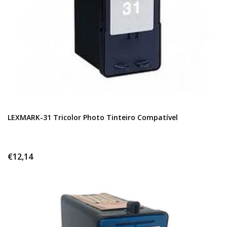
LEXMARK-31 Tricolor Photo Tinteiro Compatível
€12,14