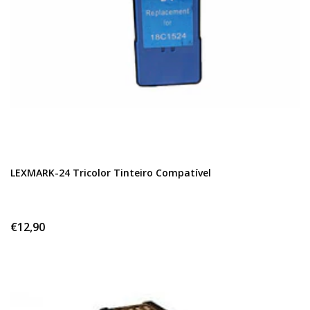
LEXMARK-24 Tricolor Tinteiro Compatível
€12,90