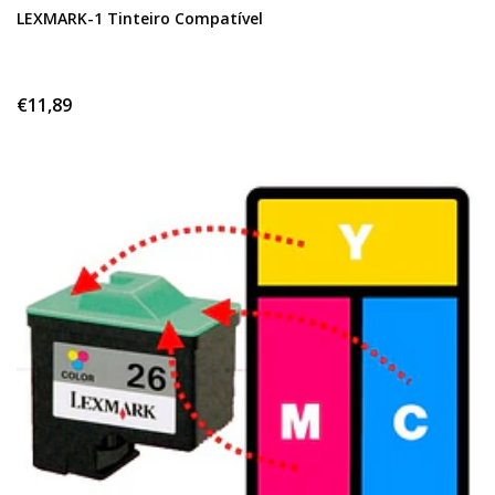
LEXMARK-1 Tinteiro Compatível
€11,89