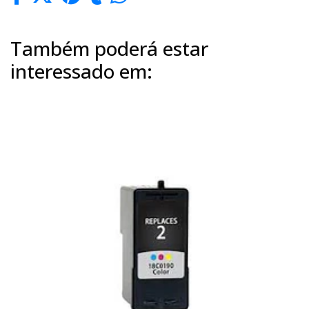
Também poderá estar
interessado em: