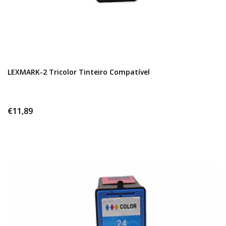
LEXMARK-2 Tricolor Tinteiro Compatível
€11,89