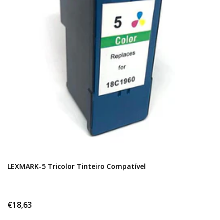
LEXMARK-5 Tricolor Tinteiro Compatível
€18,63