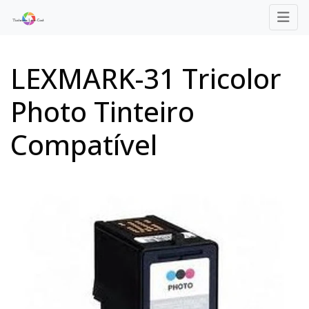
LEXMARK-31 Tricolor
Photo Tinteiro
Compatível