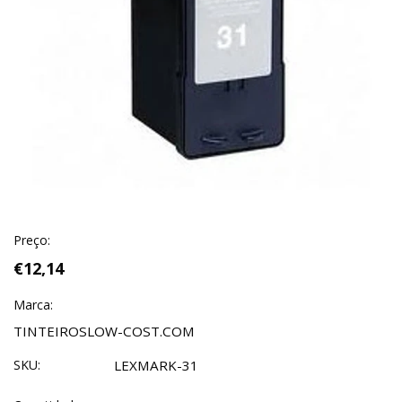
Preço:
€12,14
Marca:
TINTEIROSLOW-COST.COM
SKU:
LEXMARK-31