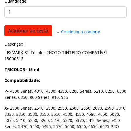
Quantidade:
← Continuar a comprar
Descrição:
LEXMARK-31 Tricolor PHOTO TINTEIRO COMPATÍVEL
18C0031E
TRICOLOR- 15 ml
Compatibilidade:
P-
4300 Series, 4310, 4330, 4350, 6200 Series, 6210, 6250, 6300
Series, 6350, 900 Series, 910, 915
X-
2500 Series, 2510, 2530, 2550, 2600, 2650, 2670, 2690, 3310,
3330, 3350, 3530, 3550, 3650, 4530, 4550, 4580, 4650, 5070,
5075, 5210, 5250, 5260, 5270, 5320, 5370, 5410 Series, 5450
Series, 5470, 5490, 5495, 5570, 5650, 6550, 6650, 6675 PRO