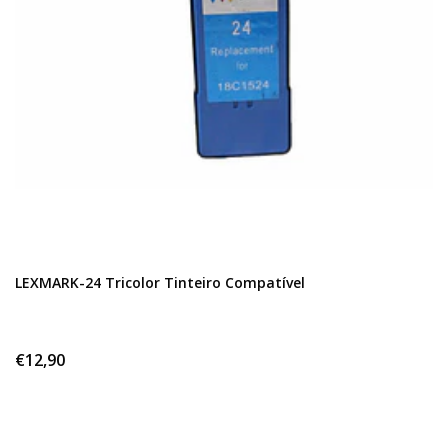
LEXMARK-24 Tricolor Tinteiro Compatível
€12,90