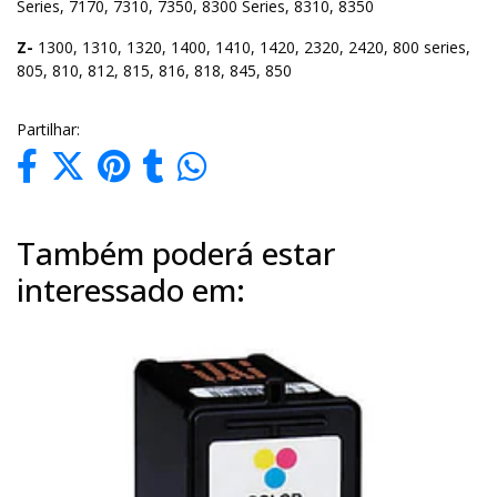
Series, 7170, 7310, 7350, 8300 Series, 8310, 8350
Z-
1300, 1310, 1320, 1400, 1410, 1420, 2320, 2420, 800 series,
805, 810, 812, 815, 816, 818, 845, 850
Partilhar:
Também poderá estar
interessado em: