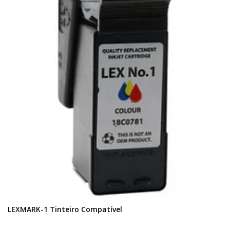
LEXMARK-1 Tinteiro Compatível