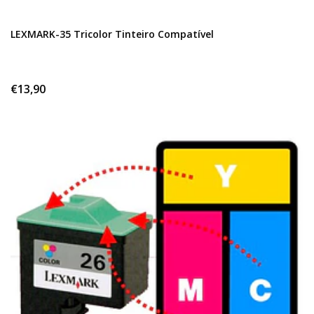
LEXMARK-35 Tricolor Tinteiro Compatível
€13,90