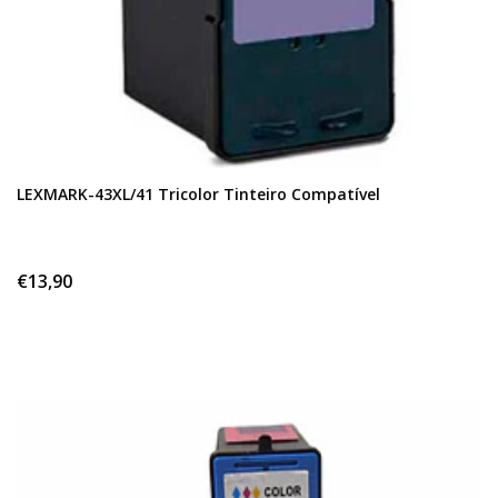
LEXMARK-43XL/41 Tricolor Tinteiro Compatível
€13,90