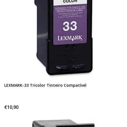
LEXMARK-33 Tricolor Tinteiro Compatível
€10,90