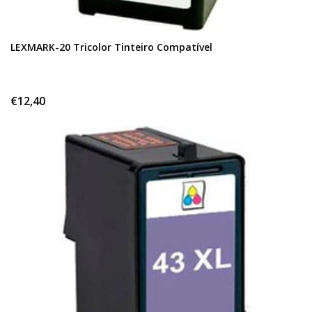
LEXMARK-20 Tricolor Tinteiro Compatível
€12,40