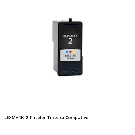
LEXMARK-2 Tricolor Tinteiro Compatível