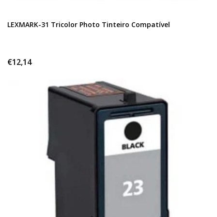
LEXMARK-31 Tricolor Photo Tinteiro Compatível
€12,14