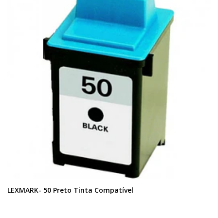
LEXMARK- 50 Preto Tinta Compatível