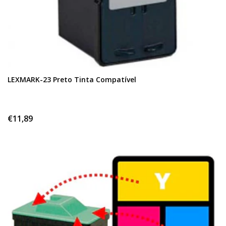
LEXMARK-23 Preto Tinta Compatível
€11,89