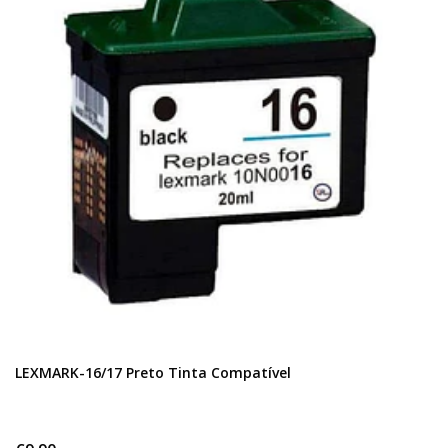
LEXMARK-16/17 Preto Tinta Compatível