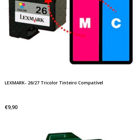
LEXMARK- 26/27 Tricolor Tinteiro Compatível
€9,90