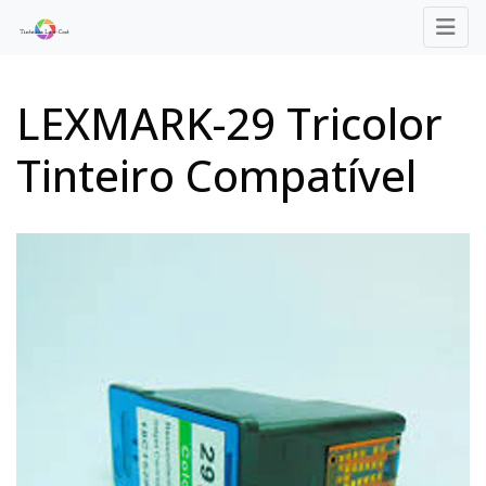
LEXMARK-29 Tricolor
Tinteiro Compatível