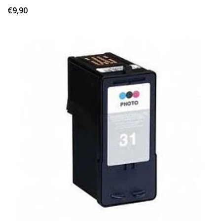
€9,90