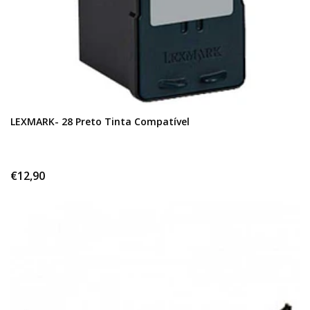
LEXMARK- 28 Preto Tinta Compatível
€12,90