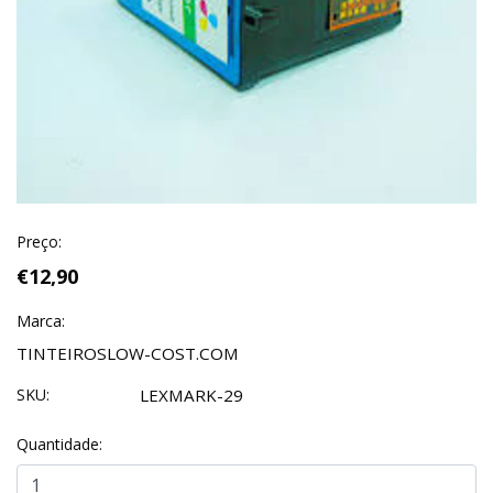
Preço:
€12,90
Marca:
TINTEIROSLOW-COST.COM
SKU:
LEXMARK-29
Quantidade: