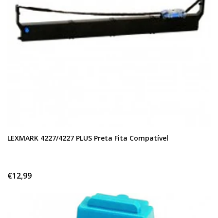
LEXMARK 4227/4227 PLUS Preta Fita Compatível
€12,99