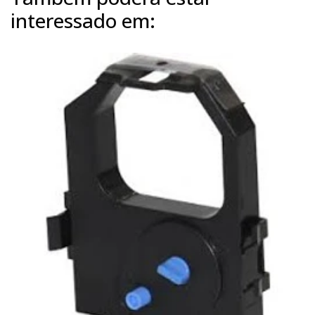
interessado em: