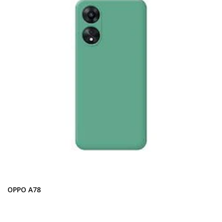
OPPO A78