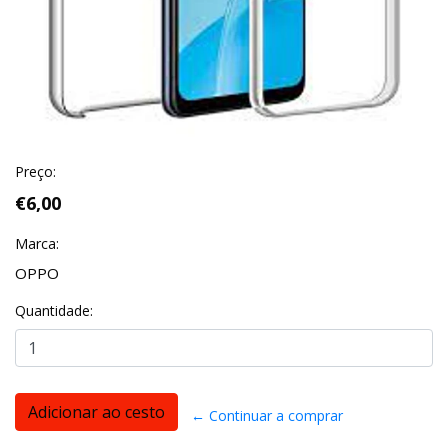
Preço:
€6,00
Marca:
OPPO
Quantidade:
← Continuar a comprar