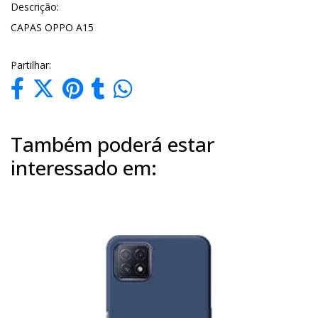
Descrição:
CAPAS OPPO A15
Partilhar:
Também poderá estar
interessado em: