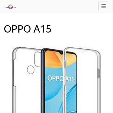
OPPO A15