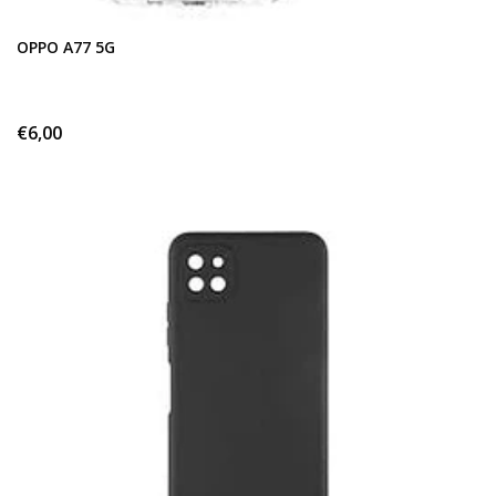
OPPO A77 5G
€6,00