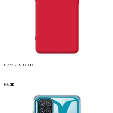
OPPO RENO 8 LITE
€6,00