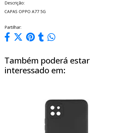
Descrição:
CAPAS OPPO A77 5G
Partilhar:
Também poderá estar
interessado em: