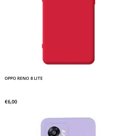
OPPO RENO 8 LITE
€6,00