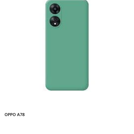
OPPO A78