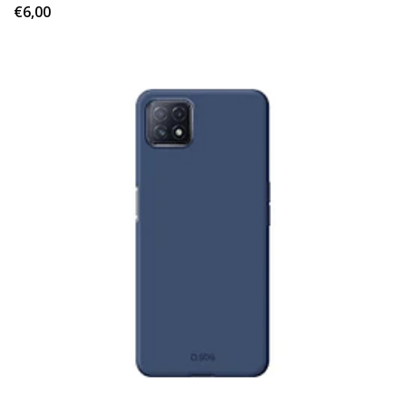
€6,00