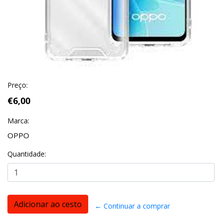
Preço:
€6,00
Marca:
OPPO
Quantidade:
← Continuar a comprar