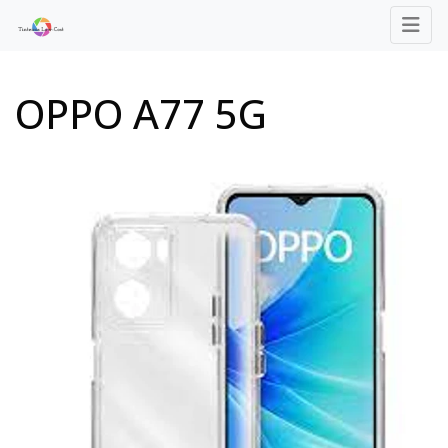
OPPO A77 5G